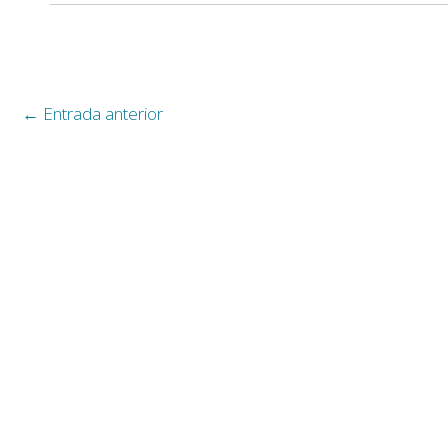
←
Entrada anterior