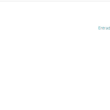
Entrad