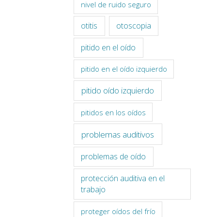
nivel de ruido seguro
otitis
otoscopia
pitido en el oído
pitido en el oído izquierdo
pitido oído izquierdo
pitidos en los oídos
problemas auditivos
problemas de oído
protección auditiva en el
trabajo
proteger oídos del frío