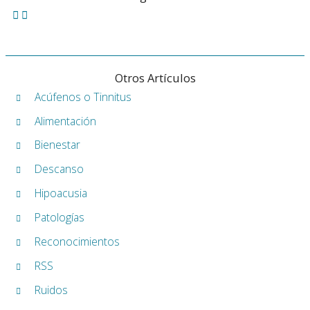
Otros Artículos
Acúfenos o Tinnitus
Alimentación
Bienestar
Descanso
Hipoacusia
Patologías
Reconocimientos
RSS
Ruidos