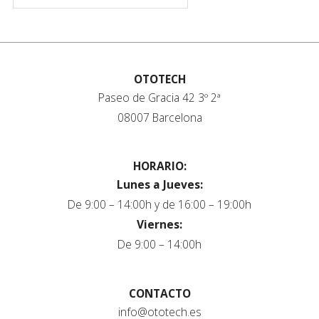
OTOTECH
Paseo de Gracia 42 3º 2ª
08007 Barcelona
HORARIO:
Lunes a Jueves:
De 9:00 – 14:00h y de 16:00 – 19:00h
Viernes:
De 9:00 – 14:00h
CONTACTO
info@ototech.es