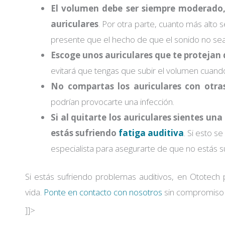
El volumen debe ser siempre moderado,
auriculares
. Por otra parte, cuanto más alto
presente que el hecho de que el sonido no sea
Escoge unos auriculares que te protejan 
evitará que tengas que subir el volumen cuand
No compartas los auriculares con otra
podrían provocarte una infección.
Si al quitarte los auriculares sientes un
estás sufriendo
fatiga auditiva
. Si esto 
especialista para asegurarte de que no estás su
Si estás sufriendo problemas auditivos, en Ototech
vida.
Ponte en contacto con nosotros
sin compromiso 
]]>