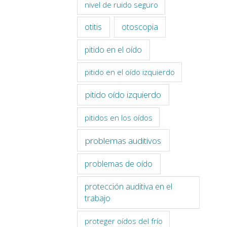
nivel de ruido seguro
otitis
otoscopia
pitido en el oído
pitido en el oído izquierdo
pitido oído izquierdo
pitidos en los oídos
problemas auditivos
problemas de oído
protección auditiva en el
trabajo
proteger oídos del frío