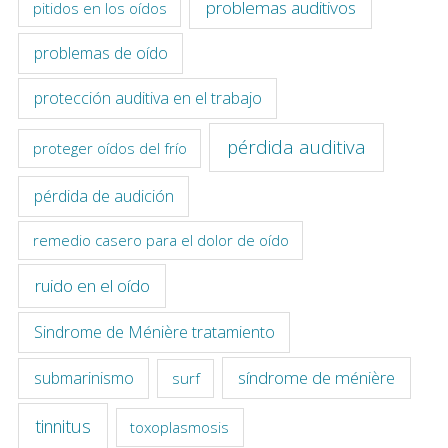
problemas auditivos
pitidos en los oídos
problemas de oído
protección auditiva en el trabajo
pérdida auditiva
proteger oídos del frío
pérdida de audición
remedio casero para el dolor de oído
ruido en el oído
Sindrome de Ménière tratamiento
síndrome de ménière
submarinismo
surf
tinnitus
toxoplasmosis