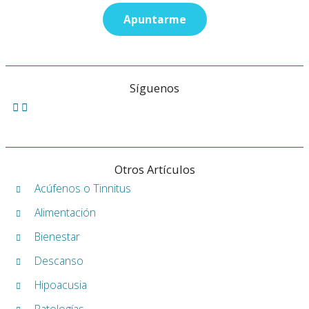
Síguenos
Otros Artículos
Acúfenos o Tinnitus
Alimentación
Bienestar
Descanso
Hipoacusia
Patologías