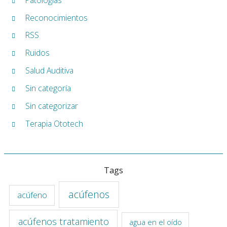
Reconocimientos
RSS
Ruidos
Salud Auditiva
Sin categoría
Sin categorizar
Terapia Ototech
Tags
acúfenos
acúfeno
acúfenos tratamiento
agua en el oído