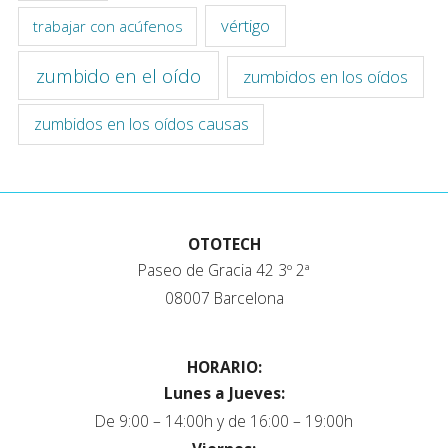
vértigo
trabajar con acúfenos
zumbido en el oído
zumbidos en los oídos
zumbidos en los oídos causas
OTOTECH
Paseo de Gracia 42 3º 2ª
08007 Barcelona
HORARIO:
Lunes a Jueves:
De 9:00 – 14:00h y de 16:00 – 19:00h