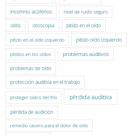
insomnio acúfenos
nivel de ruido seguro
otitis
otoscopia
pitido en el oído
pitido oído izquierdo
pitido en el oído izquierdo
problemas auditivos
pitidos en los oídos
problemas de oído
protección auditiva en el trabajo
pérdida auditiva
proteger oídos del frío
pérdida de audición
remedio casero para el dolor de oído