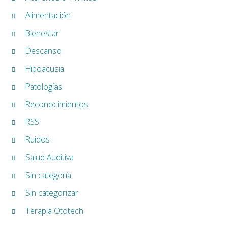
Alimentación
Bienestar
Descanso
Hipoacusia
Patologías
Reconocimientos
RSS
Ruidos
Salud Auditiva
Sin categoría
Sin categorizar
Terapia Ototech