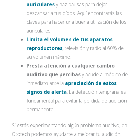
auriculares
y haz pausas para dejar
descansar a tus oídos. Aquí encontrarás las
claves para hacer una buena utilización de los
auriculares.
Limita el volumen de tus aparatos
reproductores
, televisión y radio al 60% de
su volumen máximo.
Presta atención a cualquier cambio
auditivo que percibas
y acude al médico de
inmediato ante la
apreciación de estos
signos de alerta
. La detección temprana es
fundamental para evitar la pérdida de audición
permanente.
Si estás experimentando algún problema auditivo, en
Ototech podemos ayudarte a mejorar tu audición.