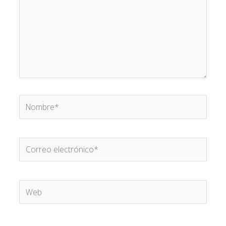
Nombre*
Correo
electrónico*
Web