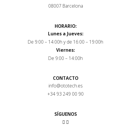
08007 Barcelona
HORARIO:
Lunes a Jueves:
De 9:00 – 14:00h y de 16:00 – 19:00h
Viernes:
De 9:00 – 14:00h
CONTACTO
info@ototech.es
+34 93 249 00 90
SÍGUENOS