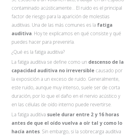
contaminado acústicamente… El ruido es el principal
factor de riesgo para la aparición de molestias
auditivas. Una de las más comunes es la
fatiga
auditiva
. Hoy te explicamos en qué consiste y qué
puedes hacer para prevenirla.
¿Qué es la fatiga auditiva?
La fatiga auditiva se define como un
descenso de la
capacidad auditiva no irreversible
causado por
la exposición a un exceso de ruido. Generalmente,
este ruido, aunque muy intenso, suele ser de corta
duración, por lo que el daño en el nervio acústico y
en las células de oído interno puede revertirse.
La fatiga auditiva
suele durar entre 2 y 16 horas
antes de que el oído vuelva a oír tal y como lo
hacía antes
. Sin embargo, si la sobrecarga auditiva