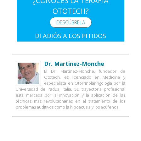
¿CONOCES LA TERAPIA
OTOTECH?
DESCÚBRELA
DI ADIÓS A LOS PITIDOS
Dr. Martinez-Monche
El Dr. Martínez-Monche, fundador de
Ototech, es licenciado en Medicina y
especialista en Otorrinolaringología por la
Universidad de Padua, Italia. Su trayectoria profesional
está marcada por la innovación y la aplicación de las
técnicas más revolucionarias en el tratamiento de los
problemas auditivos como la hipoacusia y los acúfenos.