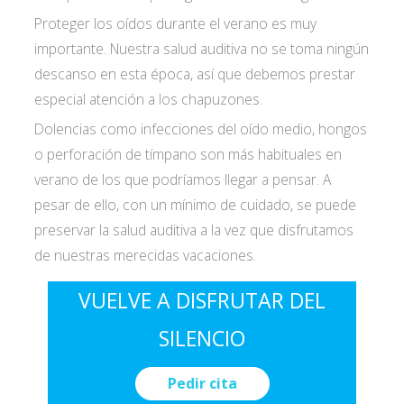
Proteger los oídos durante el verano es muy
importante. Nuestra salud auditiva no se toma ningún
descanso en esta época, así que debemos prestar
especial atención a los chapuzones.
Dolencias como infecciones del oído medio, hongos
o perforación de tímpano son más habituales en
verano de los que podríamos llegar a pensar. A
pesar de ello, con un mínimo de cuidado, se puede
preservar la salud auditiva a la vez que disfrutamos
de nuestras merecidas vacaciones.
VUELVE A DISFRUTAR DEL
SILENCIO
Pedir cita