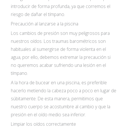
introducir de forma profunda, ya que corremos el
riesgo de dañar el tímpano.
Precaución al lanzarse a la piscina
Los cambios de presión son muy peligrosos para
nuestros oídos. Los traumas barométricos son
habituales al sumergirse de forma violenta en el
agua, por ello, debemos extremar la precaución si
no queremos acabar sufriendo una lesión en el
tímpano.
A la hora de bucear en una piscina, es preferible
hacerlo metiendo la cabeza poco a poco en lugar de
súbitamente. De esta manera, permitimos que
nuestro cuerpo se acostumbre al cambio y que la
presión en el oído medio sea inferior.
Limpiar los oídos correctamente