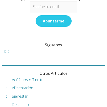
Síguenos
Otros Artículos
Acúfenos o Tinnitus
Alimentación
Bienestar
Descanso