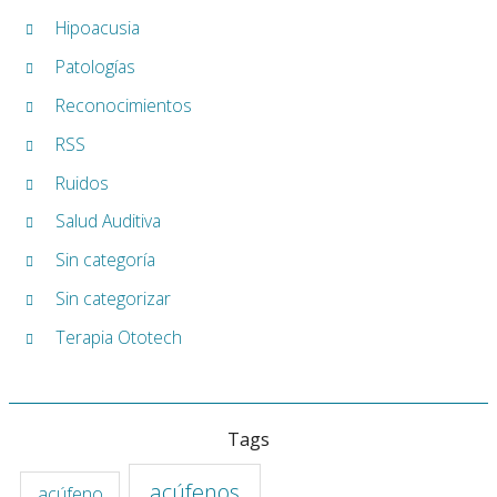
Hipoacusia
Patologías
Reconocimientos
RSS
Ruidos
Salud Auditiva
Sin categoría
Sin categorizar
Terapia Ototech
Tags
acúfenos
acúfeno