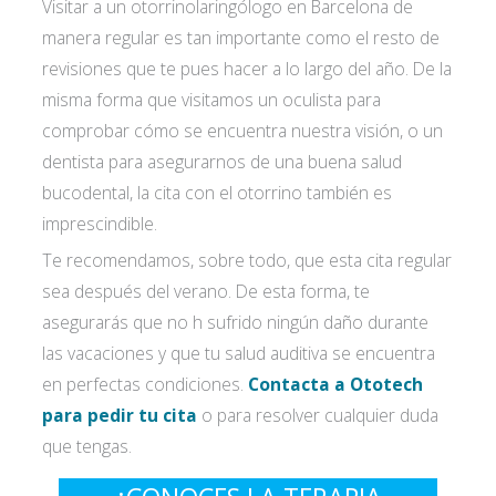
Visitar a un otorrinolaringólogo en Barcelona de
manera regular es tan importante como el resto de
revisiones que te pues hacer a lo largo del año. De la
misma forma que visitamos un oculista para
comprobar cómo se encuentra nuestra visión, o un
dentista para asegurarnos de una buena salud
bucodental, la cita con el otorrino también es
imprescindible.
Te recomendamos, sobre todo, que esta cita regular
sea después del verano. De esta forma, te
asegurarás que no h sufrido ningún daño durante
las vacaciones y que tu salud auditiva se encuentra
en perfectas condiciones.
Contacta a Ototech
para pedir tu cita
o para resolver cualquier duda
que tengas.