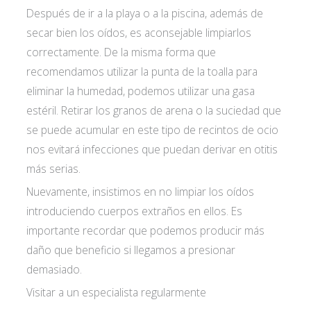
Después de ir a la playa o a la piscina, además de
secar bien los oídos, es aconsejable limpiarlos
correctamente. De la misma forma que
recomendamos utilizar la punta de la toalla para
eliminar la humedad, podemos utilizar una gasa
estéril. Retirar los granos de arena o la suciedad que
se puede acumular en este tipo de recintos de ocio
nos evitará infecciones que puedan derivar en otitis
más serias.
Nuevamente, insistimos en no limpiar los oídos
introduciendo cuerpos extraños en ellos. Es
importante recordar que podemos producir más
daño que beneficio si llegamos a presionar
demasiado.
Visitar a un especialista regularmente