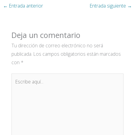
←
Entrada anterior
Entrada siguiente
→
Deja un comentario
Tu dirección de correo electrónico no será
publicada.
Los campos obligatorios están marcados
con
*
Escribe
aquí...