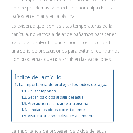
tipo de problemas se producen por culpa de los
baños en el mar y en la piscina.
Es evidente que, con las altas temperaturas de la
canícula, no vamos a dejar de bañarnos para tener
los oídos a salvo. Lo que sí podemos hacer es tomar
una serie de precauciones para evitar encontrarnos
con problemas que nos arruinen las vacaciones.
Índice del artículo
La importancia de proteger los oídos del agua
Utilizar tapones
Secar los oídos al salir del agua
Precaución al lanzarse a la piscina
Limpiar los oídos correctamente
Visitar a un especialista regularmente
La importancia de proteger los oídos del agua