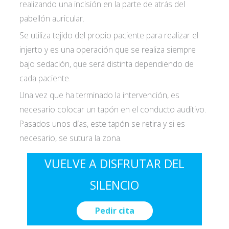
realizando una incisión en la parte de atrás del
pabellón auricular.
Se utiliza tejido del propio paciente para realizar el
injerto y es una operación que se realiza siempre
bajo sedación, que será distinta dependiendo de
cada paciente.
Una vez que ha terminado la intervención, es
necesario colocar un tapón en el conducto auditivo.
Pasados unos días, este tapón se retira y si es
necesario, se sutura la zona.
VUELVE A DISFRUTAR DEL
SILENCIO
Pedir cita