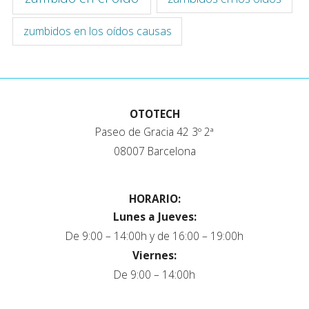
zumbidos en los oídos causas
OTOTECH
Paseo de Gracia 42 3º 2ª
08007 Barcelona
HORARIO:
Lunes a Jueves:
De 9:00 – 14:00h y de 16:00 – 19:00h
Viernes:
De 9:00 – 14:00h