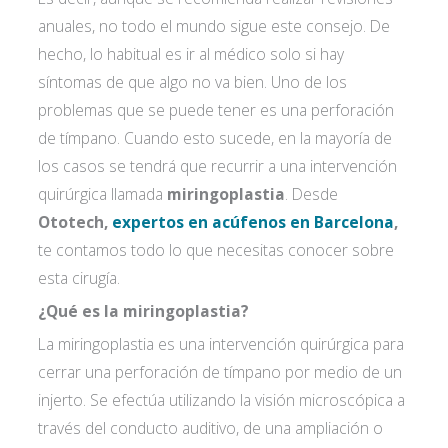
anuales, no todo el mundo sigue este consejo. De
hecho, lo habitual es ir al médico solo si hay
síntomas de que algo no va bien. Uno de los
problemas que se puede tener es una perforación
de tímpano. Cuando esto sucede, en la mayoría de
los casos se tendrá que recurrir a una intervención
quirúrgica llamada
miringoplastia
. Desde
Ototech,
expertos en acúfenos en Barcelona
,
te contamos todo lo que necesitas conocer sobre
esta cirugía.
¿Qué es la miringoplastia?
La miringoplastia es una intervención quirúrgica para
cerrar una perforación de tímpano por medio de un
injerto. Se efectúa utilizando la visión microscópica a
través del conducto auditivo, de una ampliación o