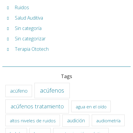
Ruidos
Salud Auditiva
Sin categoría
Sin categorizar
Terapia Ototech
Tags
acúfenos
acúfeno
acúfenos tratamiento
agua en el oído
audición
altos niveles de ruidos
audiometría