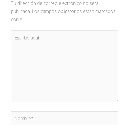
Tu dirección de correo electrónico no será
publicada.
Los campos obligatorios están marcados
con
*
Escribe
aquí...
Nombre*