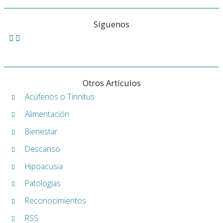
Síguenos
Otros Artículos
Acúfenos o Tinnitus
Alimentación
Bienestar
Descanso
Hipoacusia
Patologías
Reconocimientos
RSS