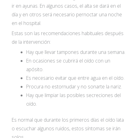
ir en ayunas. En algunos casos, el alta se dará en el
día y en otros será necesario pernoctar una noche
en el hospital.
Estas son las recomendaciones habituales después
de la intervención:
Hay que llevar tampones durante una semana.
En ocasiones se cubrirá el oído con un
apósito.
Es necesario evitar que entre agua en el oído.
Procura no estornudar y no sonarte la nariz.
Hay que limpiar las posibles secreciones del
oído.
Es normal que durante los primeros días el oído lata
o escuchar algunos ruidos, estos síntomas se irán
solos.