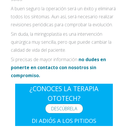
A buen seguro la operación será un éxito y eliminará
todos los síntomas. Aun así, será necesario realizar
revisiones periódicas para comprobar la evolución.
Sin duda, la miringoplastia es una intervención
quirúrgica muy sencilla, pero que puede cambiar la
calidad de vida del paciente.
Si precisas de mayor información
no dudes en
ponerte en contacto con nosotros sin
compromiso.
¿CONOCES LA TERAPIA
OTOTECH?
DESCÚBRELA
DI ADIÓS A LOS PITIDOS