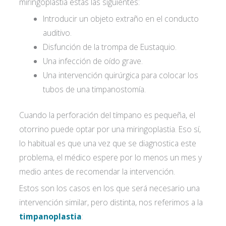
miringoplastia estas las siguientes:
Introducir un objeto extraño en el conducto
auditivo.
Disfunción de la trompa de Eustaquio.
Una infección de oído grave.
Una intervención quirúrgica para colocar los
tubos de una timpanostomía.
Cuando la perforación del tímpano es pequeña, el
otorrino puede optar por una miringoplastia. Eso sí,
lo habitual es que una vez que se diagnostica este
problema, el médico espere por lo menos un mes y
medio antes de recomendar la intervención.
Estos son los casos en los que será necesario una
intervención similar, pero distinta, nos referimos a la
timpanoplastia
: