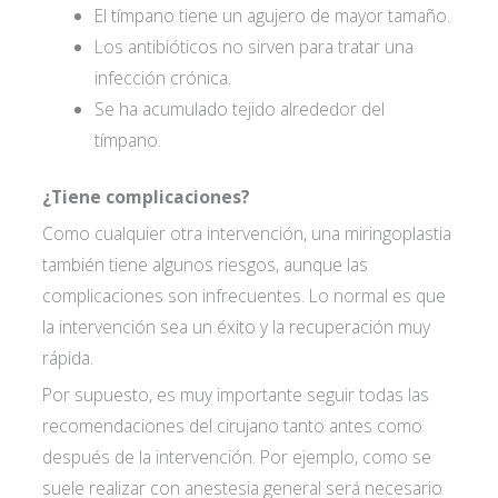
El tímpano tiene un agujero de mayor tamaño.
Los antibióticos no sirven para tratar una
infección crónica.
Se ha acumulado tejido alrededor del
tímpano.
¿Tiene complicaciones?
Como cualquier otra intervención, una miringoplastia
también tiene algunos riesgos, aunque las
complicaciones son infrecuentes. Lo normal es que
la intervención sea un éxito y la recuperación muy
rápida.
Por supuesto, es muy importante seguir todas las
recomendaciones del cirujano tanto antes como
después de la intervención. Por ejemplo, como se
suele realizar con anestesia general será necesario