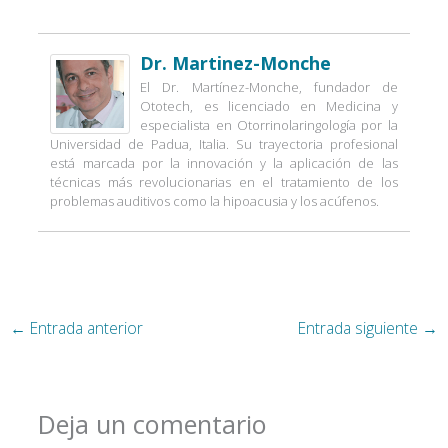
Dr. Martinez-Monche
El Dr. Martínez-Monche, fundador de
Ototech, es licenciado en Medicina y
especialista en Otorrinolaringología por la
Universidad de Padua, Italia. Su trayectoria profesional
está marcada por la innovación y la aplicación de las
técnicas más revolucionarias en el tratamiento de los
problemas auditivos como la hipoacusia y los acúfenos.
←
Entrada anterior
Entrada siguiente
→
Deja un comentario