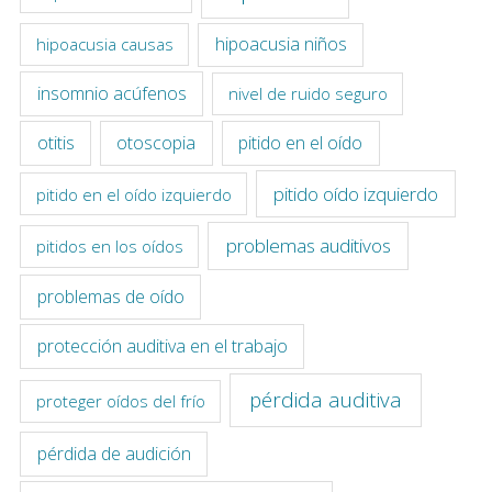
hipoacusia niños
hipoacusia causas
insomnio acúfenos
nivel de ruido seguro
otitis
otoscopia
pitido en el oído
pitido oído izquierdo
pitido en el oído izquierdo
problemas auditivos
pitidos en los oídos
problemas de oído
protección auditiva en el trabajo
pérdida auditiva
proteger oídos del frío
pérdida de audición