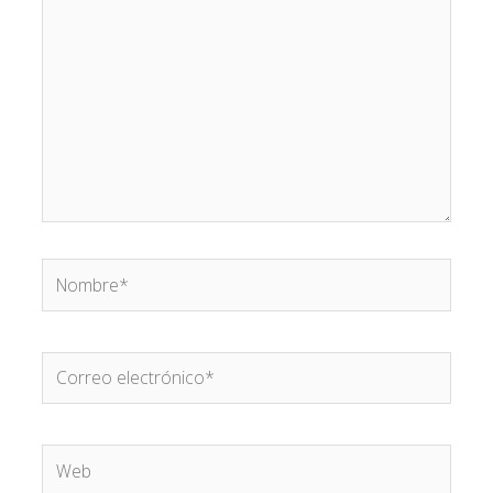
Nombre*
Correo
electrónico*
Web