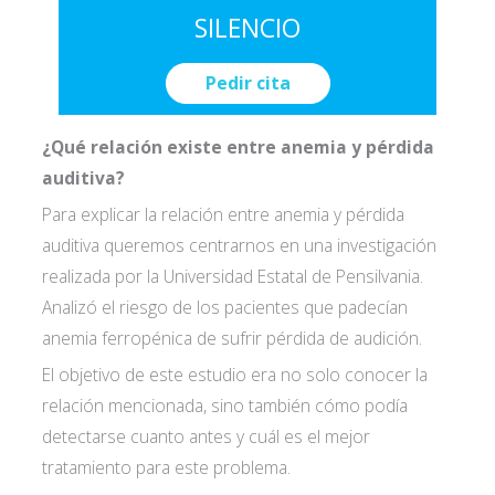
SILENCIO
Pedir cita
¿Qué relación existe entre anemia y pérdida
auditiva?
Para explicar la relación entre anemia y pérdida
auditiva queremos centrarnos en una investigación
realizada por la Universidad Estatal de Pensilvania.
Analizó el riesgo de los pacientes que padecían
anemia ferropénica de sufrir pérdida de audición.
El objetivo de este estudio era no solo conocer la
relación mencionada, sino también cómo podía
Acepto las
condiciones de política de
detectarse cuanto antes y cuál es el mejor
privacidad*
tratamiento para este problema.