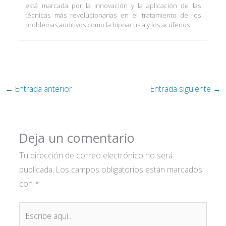
está marcada por la innovación y la aplicación de las
técnicas más revolucionarias en el tratamiento de los
problemas auditivos como la hipoacusia y los acúfenos.
←
Entrada anterior
Entrada siguiente
→
Deja un comentario
Tu dirección de correo electrónico no será
publicada.
Los campos obligatorios están marcados
con
*
Escribe
aquí...