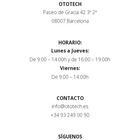
OTOTECH
Paseo de Gracia 42 3º 2ª
08007 Barcelona
HORARIO:
Lunes a Jueves:
De 9:00 – 14:00h y de 16:00 – 19:00h
Viernes:
De 9:00 – 14:00h
CONTACTO
info@ototech.es
+34 93 249 00 90
SÍGUENOS