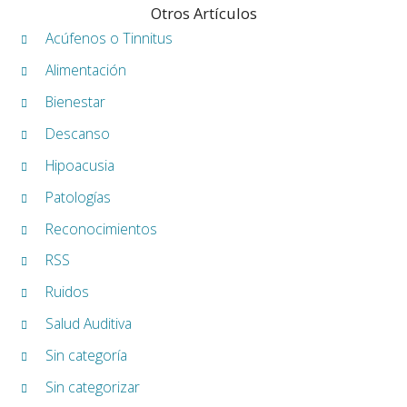
Otros Artículos
Acúfenos o Tinnitus
Alimentación
Bienestar
Descanso
Hipoacusia
Patologías
Reconocimientos
RSS
Ruidos
Salud Auditiva
Sin categoría
Sin categorizar