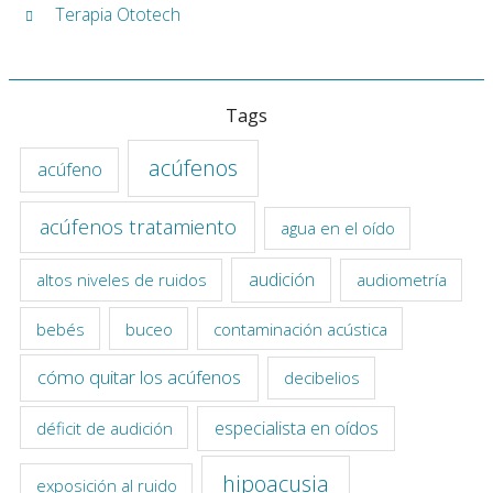
Terapia Ototech
Tags
acúfenos
acúfeno
acúfenos tratamiento
agua en el oído
audición
altos niveles de ruidos
audiometría
bebés
buceo
contaminación acústica
cómo quitar los acúfenos
decibelios
especialista en oídos
déficit de audición
hipoacusia
exposición al ruido