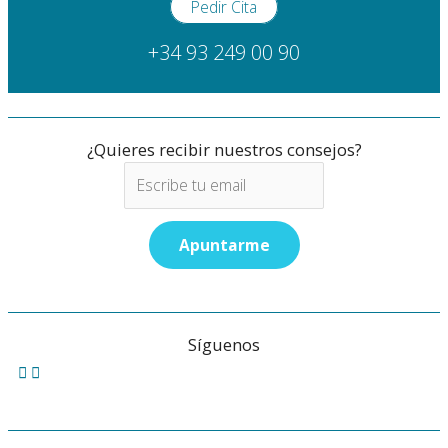
Pedir Cita
+34 93 249 00 90
¿Quieres recibir nuestros consejos?
Síguenos