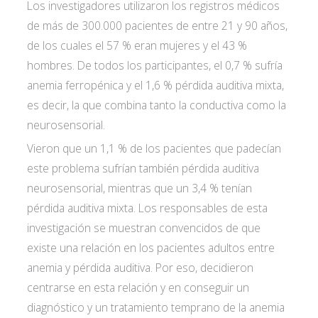
Los investigadores utilizaron los registros médicos
de más de 300.000 pacientes de entre 21 y 90 años,
de los cuales el 57 % eran mujeres y el 43 %
hombres. De todos los participantes, el 0,7 % sufría
anemia ferropénica y el 1,6 % pérdida auditiva mixta,
es decir, la que combina tanto la conductiva como la
neurosensorial.
Vieron que un 1,1 % de los pacientes que padecían
este problema sufrían también pérdida auditiva
neurosensorial, mientras que un 3,4 % tenían
pérdida auditiva mixta. Los responsables de esta
investigación se muestran convencidos de que
existe una relación en los pacientes adultos entre
anemia y pérdida auditiva. Por eso, decidieron
centrarse en esta relación y en conseguir un
diagnóstico y un tratamiento temprano de la anemia