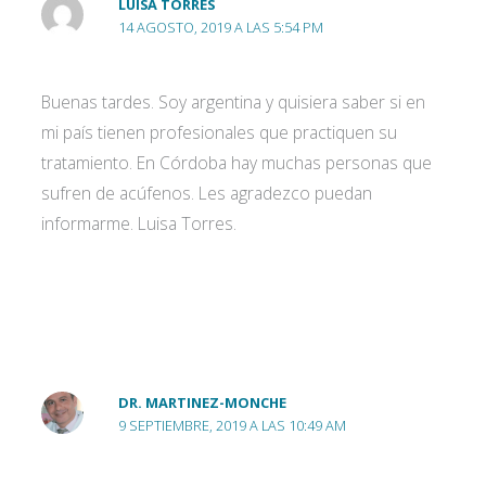
LUISA TORRES
14 AGOSTO, 2019 A LAS 5:54 PM
Buenas tardes. Soy argentina y quisiera saber si en
mi país tienen profesionales que practiquen su
tratamiento. En Córdoba hay muchas personas que
sufren de acúfenos. Les agradezco puedan
informarme. Luisa Torres.
DR. MARTINEZ-MONCHE
9 SEPTIEMBRE, 2019 A LAS 10:49 AM