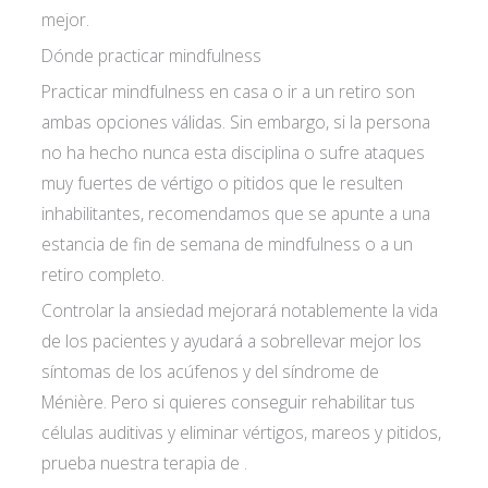
mejor.
Dónde practicar mindfulness
Practicar mindfulness en casa o ir a un retiro son
ambas opciones válidas. Sin embargo, si la persona
no ha hecho nunca esta disciplina o sufre ataques
muy fuertes de vértigo o pitidos que le resulten
inhabilitantes, recomendamos que se apunte a una
estancia de fin de semana de mindfulness o a un
retiro completo.
Controlar la ansiedad mejorará notablemente la vida
de los pacientes y ayudará a sobrellevar mejor los
síntomas de los acúfenos y del síndrome de
Ménière. Pero si quieres conseguir rehabilitar tus
células auditivas y eliminar vértigos, mareos y pitidos,
prueba nuestra terapia de .