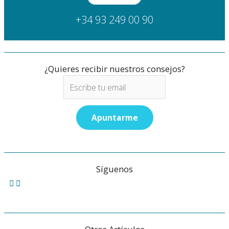
+34 93 249 00 90
¿Quieres recibir nuestros consejos?
Síguenos