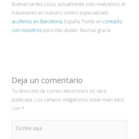
Buenas tardes Luisa, actualmente solo realizamos el
tratamiento en nuestro centro especializado
acúfenos en Barcelona
, España. Ponte en
contacto
con nosotros
para más dudas. Muchas gracia.
Deja un comentario
Tu dirección de correo electrónico no será
publicada.
Los campos obligatorios están marcados
con
*
Escribe
aquí...