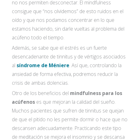
no nos permiten desconectar. El mindfulness
consigue que “nos olvidemos” de esto ruidos en el
oído y que nos podamos concentrar en lo que
estamos haciendo, sin darle vueltas al problema del
acúfeno todo el tiempo.
Además, se sabe que el estrés es un fuerte
desencadenante de tinnitus y de vértigos asociados
al
síndrome de Méniere
. Así que, controlando la
ansiedad de forma efectiva, podremos reducir la
crisis de ambas dolencias.
Otro de los beneficios del
mindfulness para los
acúfenos
es que mejoran la calidad del sueño.
Muchos pacientes que sufren de tinnitus se quejan
de que el pitido no les permite dormir o hace que no
descansen adecuadamente. Practicando este tipo
de meditación se mejora el insomnio y se descansa