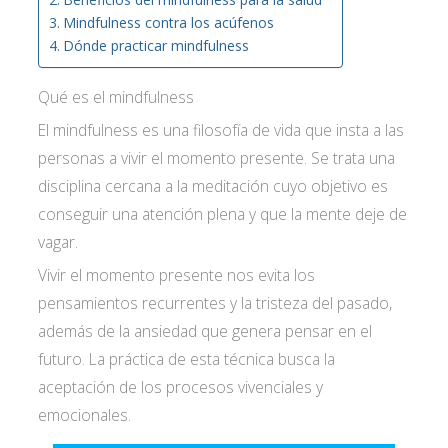
Mindfulness contra los acúfenos
Dónde practicar mindfulness
Qué es el mindfulness
El mindfulness es una filosofía de vida que insta a las
personas a vivir el momento presente. Se trata una
disciplina cercana a la meditación cuyo objetivo es
conseguir una atención plena y que la mente deje de
vagar.
Vivir el momento presente nos evita los
pensamientos recurrentes y la tristeza del pasado,
además de la ansiedad que genera pensar en el
futuro. La práctica de esta técnica busca la
aceptación de los procesos vivenciales y
emocionales.