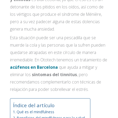
detonante de los pitidos en los oídos, así como de
los vértigos que produce el síndrome de Ménière,
pero a su vez padecer alguna de estas dolencias
genera mucha ansiedad.
Esta situación puede ser una pescadilla que se
muerde la cola y las personas que la sufren pueden
quedarse atrapadas en este círculo de manera
irremediable. En Ototech tenemos un tratamiento de
acúfenos en Barcelona
que ayuda a mitigar y
eliminar los
síntomas del tinnitus
, pero
recomendamos complementarlo con técnicas de
relajación para poder sobrellevar el estrés.
Índice del artículo
Qué es el mindfulness
Beneficios del mindfulness para la salud