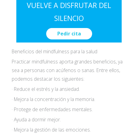
VUELVE A DISFRUTAR DEL
SILENCIO
Pedir cita
Beneficios del mindfulness para la salud
Practicar mindfulness aporta grandes beneficios, ya
sea a personas con acúfenos o sanas. Entre ellos,
podemos destacar los siguientes:
· Reduce el estrés y la ansiedad.
· Mejora la concentración y la memoria.
· Protege de enfermedades mentales.
· Ayuda a dormir mejor.
Acepto las
condiciones de política de
· Mejora la gestión de las emociones.