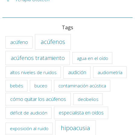
Tags
acúfenos
acúfeno
acúfenos tratamiento
agua en el oído
audición
altos niveles de ruidos
audiometría
bebés
buceo
contaminación acústica
cómo quitar los acúfenos
decibelios
especialista en oídos
déficit de audición
hipoacusia
exposición al ruido