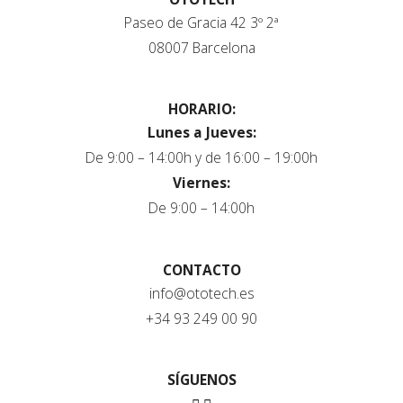
Paseo de Gracia 42 3º 2ª
08007 Barcelona
HORARIO:
Lunes a Jueves:
De 9:00 – 14:00h y de 16:00 – 19:00h
Viernes:
De 9:00 – 14:00h
CONTACTO
info@ototech.es
+34 93 249 00 90
SÍGUENOS