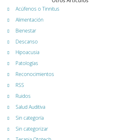
Otros Artículos
Acúfenos o Tinnitus
Alimentación
Bienestar
Descanso
Hipoacusia
Patologías
Reconocimientos
RSS
Ruidos
Salud Auditiva
Sin categoría
Sin categorizar
Terapia Ototech