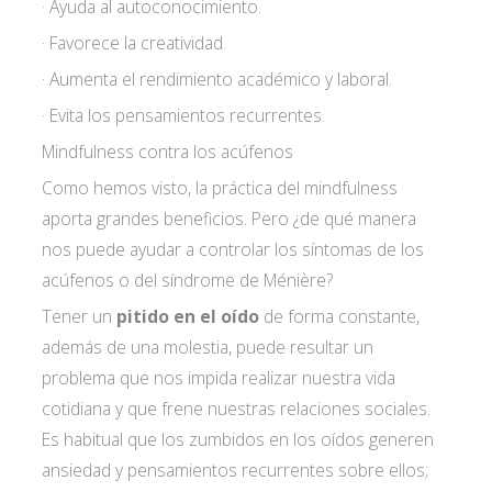
privacidad*
· Ayuda al autoconocimiento.
· Favorece la creatividad.
· Aumenta el rendimiento académico y laboral.
· Evita los pensamientos recurrentes.
Mindfulness contra los acúfenos
Como hemos visto, la práctica del mindfulness
aporta grandes beneficios. Pero ¿de qué manera
nos puede ayudar a controlar los síntomas de los
acúfenos o del síndrome de Ménière?
Tener un
pitido en el oído
de forma constante,
además de una molestia, puede resultar un
problema que nos impida realizar nuestra vida
cotidiana y que frene nuestras relaciones sociales.
Es habitual que los zumbidos en los oídos generen
ansiedad y pensamientos recurrentes sobre ellos;