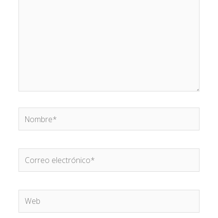
Nombre*
Correo
electrónico*
Web