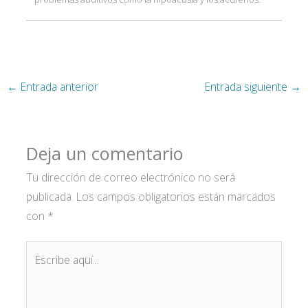
←
Entrada anterior
Entrada siguiente
→
Deja un comentario
Tu dirección de correo electrónico no será
publicada.
Los campos obligatorios están marcados
con
*
Escribe
aquí...