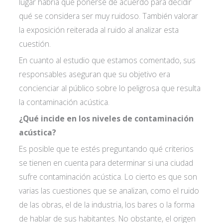
lugar habría que ponerse de acuerdo para decidir
qué se considera ser muy ruidoso. También valorar
la exposición reiterada al ruido al analizar esta
cuestión.
En cuanto al estudio que estamos comentado, sus
responsables aseguran que su objetivo era
concienciar al público sobre lo peligrosa que resulta
la contaminación acústica.
¿Qué incide en los niveles de contaminación
acústica?
Es posible que te estés preguntando qué criterios
se tienen en cuenta para determinar si una ciudad
sufre contaminación acústica. Lo cierto es que son
varias las cuestiones que se analizan, como el ruido
de las obras, el de la industria, los bares o la forma
de hablar de sus habitantes. No obstante, el origen