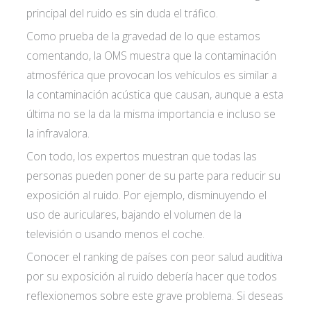
principal del ruido es sin duda el tráfico.
Como prueba de la gravedad de lo que estamos
comentando, la OMS muestra que la contaminación
atmosférica que provocan los vehículos es similar a
la contaminación acústica que causan, aunque a esta
última no se la da la misma importancia e incluso se
la infravalora.
Con todo, los expertos muestran que todas las
personas pueden poner de su parte para reducir su
exposición al ruido. Por ejemplo, disminuyendo el
uso de auriculares, bajando el volumen de la
televisión o usando menos el coche.
Conocer el ranking de países con peor salud auditiva
por su exposición al ruido debería hacer que todos
reflexionemos sobre este grave problema. Si deseas