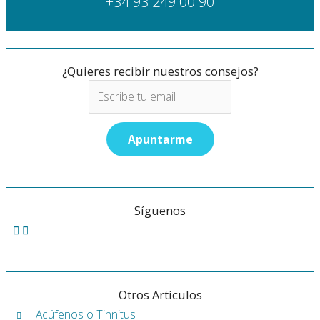
+34 93 249 00 90
¿Quieres recibir nuestros consejos?
Síguenos
Otros Artículos
Acúfenos o Tinnitus