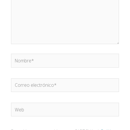
Nombre*
Correo
electrónico*
Web