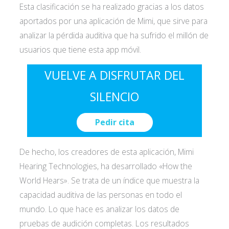
Esta clasificación se ha realizado gracias a los datos
aportados por una aplicación de Mimi, que sirve para
analizar la pérdida auditiva que ha sufrido el millón de
usuarios que tiene esta app móvil.
VUELVE A DISFRUTAR DEL
SILENCIO
Pedir cita
De hecho, los creadores de esta aplicación, Mimi
Hearing Technologies, ha desarrollado «How the
World Hears». Se trata de un índice que muestra la
capacidad auditiva de las personas en todo el
mundo. Lo que hace es analizar los datos de
pruebas de audición completas. Los resultados