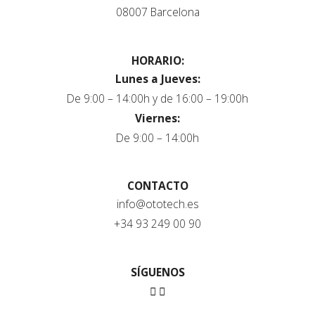
08007 Barcelona
HORARIO:
Lunes a Jueves:
De 9:00 – 14:00h y de 16:00 – 19:00h
Viernes:
De 9:00 – 14:00h
CONTACTO
info@ototech.es
+34 93 249 00 90
SÍGUENOS