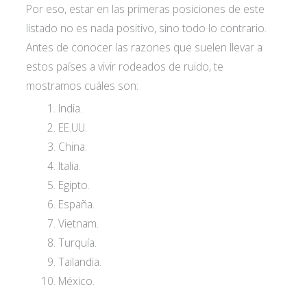
Por eso, estar en las primeras posiciones de este
listado no es nada positivo, sino todo lo contrario.
Antes de conocer las razones que suelen llevar a
estos países a vivir rodeados de ruido, te
mostramos cuáles son:
India.
EE.UU.
China.
Italia.
Egipto.
España.
Vietnam.
Turquía.
Tailandia.
México.