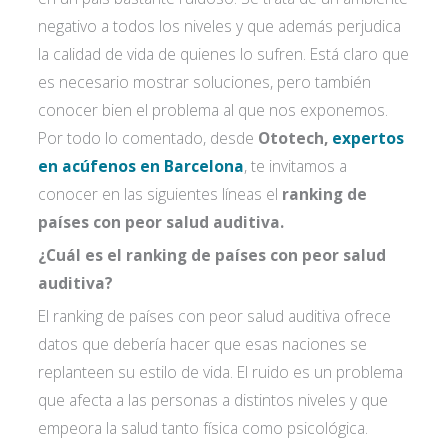
negativo a todos los niveles y que además perjudica
la calidad de vida de quienes lo sufren. Está claro que
es necesario mostrar soluciones, pero también
conocer bien el problema al que nos exponemos.
Por todo lo comentado, desde
Ototech,
expertos
en acúfenos en Barcelona
, te invitamos a
conocer en las siguientes líneas el
ranking de
países con peor salud auditiva.
¿Cuál es el ranking de países con peor salud
auditiva?
El ranking de países con peor salud auditiva ofrece
datos que debería hacer que esas naciones se
replanteen su estilo de vida. El ruido es un problema
que afecta a las personas a distintos niveles y que
empeora la salud tanto física como psicológica.