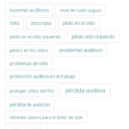
insomnio acúfenos
nivel de ruido seguro
otitis
otoscopia
pitido en el oído
pitido oído izquierdo
pitido en el oído izquierdo
problemas auditivos
pitidos en los oídos
problemas de oído
protección auditiva en el trabajo
pérdida auditiva
proteger oídos del frío
pérdida de audición
remedio casero para el dolor de oído