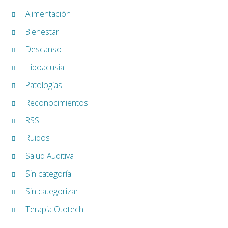
Alimentación
Bienestar
Descanso
Hipoacusia
Patologías
Reconocimientos
RSS
Ruidos
Salud Auditiva
Sin categoría
Sin categorizar
Terapia Ototech