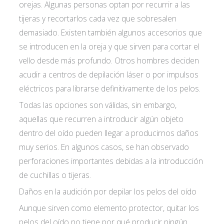
orejas. Algunas personas optan por recurrir a las
tijeras y recortarlos cada vez que sobresalen
demasiado. Existen también algunos accesorios que
se introducen en la oreja y que sirven para cortar el
vello desde más profundo. Otros hombres deciden
acudir a centros de depilación láser o por impulsos
eléctricos para librarse definitivamente de los pelos.
Todas las opciones son válidas, sin embargo,
aquellas que recurren a introducir algún objeto
dentro del oído pueden llegar a producirnos daños
muy serios. En algunos casos, se han observado
perforaciones importantes debidas a la introducción
de cuchillas o tijeras.
Daños en la audición por depilar los pelos del oído
Aunque sirven como elemento protector, quitar los
pelos del oído no tiene por qué producir ningún