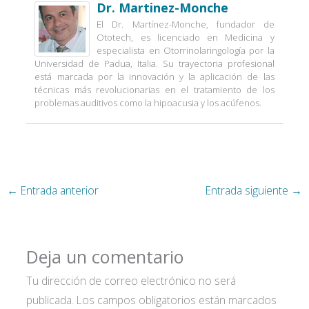
Dr. Martinez-Monche
El Dr. Martínez-Monche, fundador de
Ototech, es licenciado en Medicina y
especialista en Otorrinolaringología por la
Universidad de Padua, Italia. Su trayectoria profesional
está marcada por la innovación y la aplicación de las
técnicas más revolucionarias en el tratamiento de los
problemas auditivos como la hipoacusia y los acúfenos.
←
Entrada anterior
Entrada siguiente
→
Deja un comentario
Tu dirección de correo electrónico no será
publicada.
Los campos obligatorios están marcados