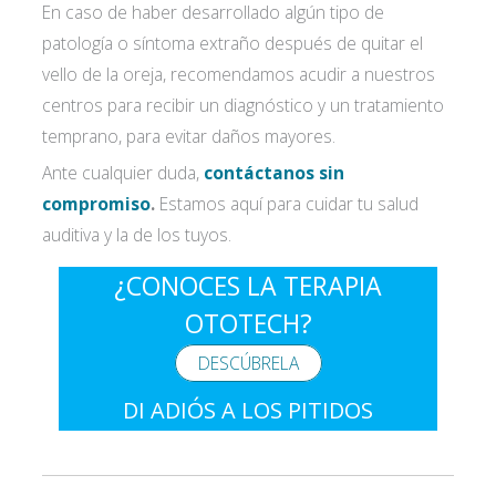
En caso de haber desarrollado algún tipo de
patología o síntoma extraño después de quitar el
vello de la oreja, recomendamos acudir a nuestros
centros para recibir un diagnóstico y un tratamiento
temprano, para evitar daños mayores.
Ante cualquier duda,
contáctanos sin
compromiso
.
Estamos aquí para cuidar tu salud
auditiva y la de los tuyos.
¿CONOCES LA TERAPIA
OTOTECH?
DESCÚBRELA
DI ADIÓS A LOS PITIDOS