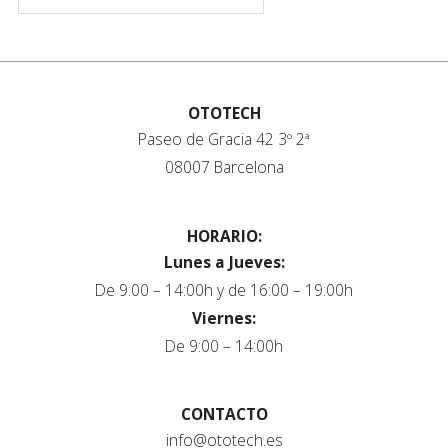
OTOTECH
Paseo de Gracia 42 3º 2ª
08007 Barcelona
HORARIO:
Lunes a Jueves:
De 9:00 – 14:00h y de 16:00 – 19:00h
Viernes:
De 9:00 – 14:00h
CONTACTO
info@ototech.es