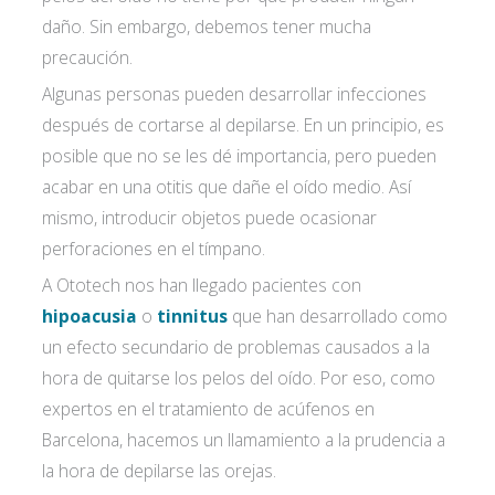
daño. Sin embargo, debemos tener mucha
precaución.
Algunas personas pueden desarrollar infecciones
después de cortarse al depilarse. En un principio, es
posible que no se les dé importancia, pero pueden
acabar en una otitis que dañe el oído medio. Así
mismo, introducir objetos puede ocasionar
perforaciones en el tímpano.
A Ototech nos han llegado pacientes con
hipoacusia
o
tinnitus
que han desarrollado como
un efecto secundario de problemas causados a la
hora de quitarse los pelos del oído. Por eso, como
expertos en el tratamiento de acúfenos en
Barcelona, hacemos un llamamiento a la prudencia a
la hora de depilarse las orejas.