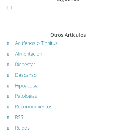
Otros Artículos
Acúfenos o Tinnitus
Alimentación
Bienestar
Descanso
Hipoacusia
Patologías
Reconocimientos
RSS
Ruidos