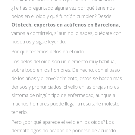
¿Te has preguntado alguna vez por qué tenemos
pelos en el oído y qué función cumplen? Desde
Ototech, expertos en acúfenos en Barcelona,
vamos a contártelo, si aún no lo sabes, quédate con
nosotros y sigue leyendo.
Por qué tenemos pelos en el oído
Los pelos del oído son un elemento muy habitual,
sobre todo en los hombres. De hecho, con el paso
de los años y el envejecimiento, estos se hacen más
densos y pronunciados. El vello en las orejas no es
síntoma de ningún tipo de enfermedad, aunque a
muchos hombres puede llegar a resultarle molesto
tenerlo.
Pero ¿por qué aparece el vello en los oídos? Los
dermatólogos no acaban de ponerse de acuerdo