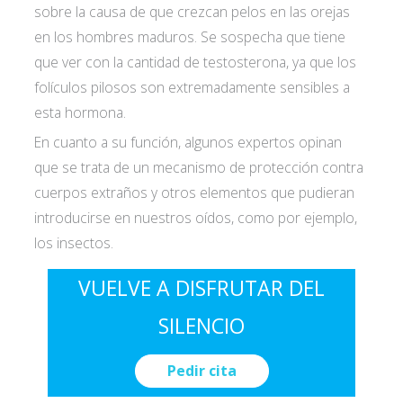
sobre la causa de que crezcan pelos en las orejas
en los hombres maduros. Se sospecha que tiene
que ver con la cantidad de testosterona, ya que los
folículos pilosos son extremadamente sensibles a
esta hormona.
En cuanto a su función, algunos expertos opinan
que se trata de un mecanismo de protección contra
cuerpos extraños y otros elementos que pudieran
introducirse en nuestros oídos, como por ejemplo,
los insectos.
VUELVE A DISFRUTAR DEL
SILENCIO
Pedir cita