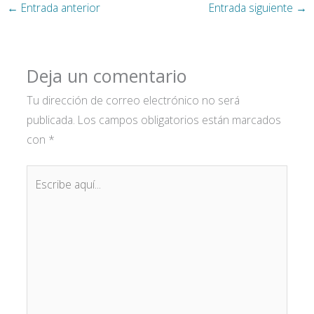
←
Entrada anterior
Entrada siguiente
→
Deja un comentario
Tu dirección de correo electrónico no será
publicada.
Los campos obligatorios están marcados
con
*
Escribe
aquí...