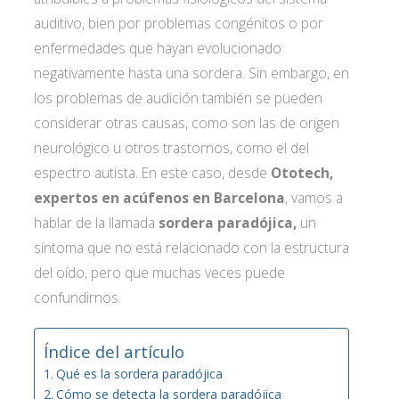
auditivo, bien por problemas congénitos o por
enfermedades que hayan evolucionado
negativamente hasta una sordera. Sin embargo, en
los problemas de audición también se pueden
considerar otras causas, como son las de origen
neurológico u otros trastornos, como el del
espectro autista. En este caso, desde
Ototech,
expertos en acúfenos en Barcelona
, vamos a
hablar de la llamada
sordera paradójica,
un
síntoma que no está relacionado con la estructura
del oído, pero que muchas veces puede
confundirnos.
Índice del artículo
Qué es la sordera paradójica
Cómo se detecta la sordera paradójica