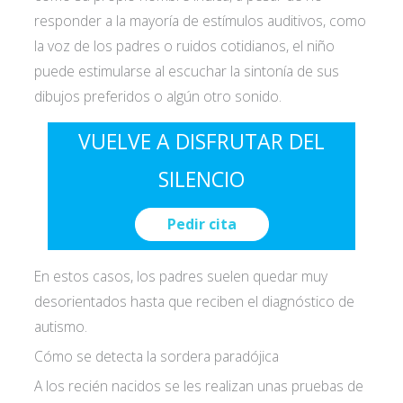
responder a la mayoría de estímulos auditivos, como
la voz de los padres o ruidos cotidianos, el niño
puede estimularse al escuchar la sintonía de sus
dibujos preferidos o algún otro sonido.
VUELVE A DISFRUTAR DEL
SILENCIO
Pedir cita
En estos casos, los padres suelen quedar muy
desorientados hasta que reciben el diagnóstico de
autismo.
Cómo se detecta la sordera paradójica
A los recién nacidos se les realizan unas pruebas de