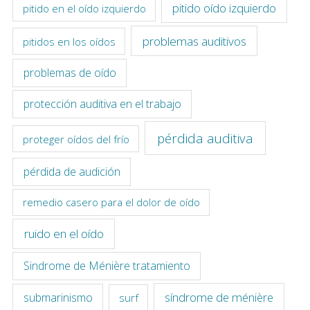
pitido oído izquierdo
pitido en el oído izquierdo
problemas auditivos
pitidos en los oídos
problemas de oído
protección auditiva en el trabajo
pérdida auditiva
proteger oídos del frío
pérdida de audición
remedio casero para el dolor de oído
ruido en el oído
Sindrome de Ménière tratamiento
síndrome de ménière
submarinismo
surf