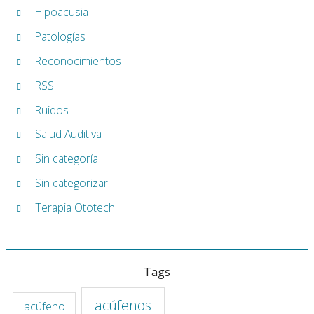
Hipoacusia
Patologías
Reconocimientos
RSS
Ruidos
Salud Auditiva
Sin categoría
Sin categorizar
Terapia Ototech
Tags
acúfenos
acúfeno