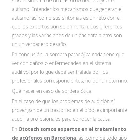
sino el síntoma de un trastorno neurológico: el
autismo. Entender los mecanismos que generan el
autismo, así como sus síntomas es un reto con el
que los expertos aún se enfrentan. Los diferentes
grados y las variaciones de un paciente a otro son
un un verdadero desafío.
En conclusión, la sordera paradójica nada tiene que
ver con daños o enfermedades en el sistema
auditivo, por lo que debe ser tratada por los
profesionales correspondientes, no por un otorrino.
Qué hacer en caso de sordera ótica
En el caso de que los problemas de audición sí
provengan de un trastorno en el oído, es importante
acudir a profesionales para conocer la causa.
En
Ototech somos expertos en el tratamiento
de acúfenos en Barcelona
, así como de todo tipo