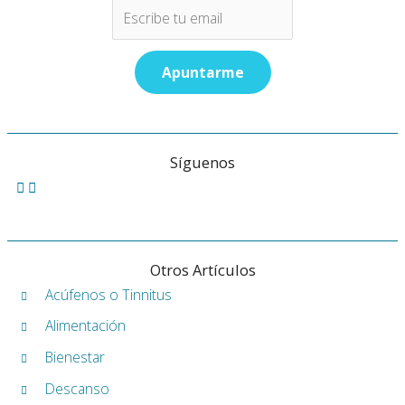
Síguenos
Otros Artículos
Acúfenos o Tinnitus
Alimentación
Bienestar
Descanso