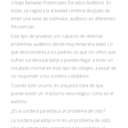
cribaje llamadas Potenciales Evicados Auditivos. En
estas, se registra la actividad cerebral después de
emitir una serie de estímulos auditivos en diferentes
frecuencias.
Acepto las
condiciones de política de
Este tipo de pruebas son capaces de detectar
privacidad*
problemas auditivos desde muy temprana edad. Lo
que desconcierta a los padres, es que los niños que
sufren sordera paradójica pueden llegar a tener un
resultado normal en este tipo de cribajes, a pesar de
no responder a los sonidos cotidianos.
Cuando esto ocurre, es una pista clara de que
puede existir un trastorno neurológico como es el
autismo.
¿Es la sordera paradójica un problema de oído?
La sordera paradójica no es un problema de oído,