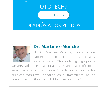
OTOTECH?
DESCÚBRELA
DI ADIÓS A LOS PITIDOS
Dr. Martinez-Monche
El Dr. Martínez-Monche, fundador de
Ototech, es licenciado en Medicina y
especialista en Otorrinolaringología por la
Universidad de Padua, Italia. Su trayectoria profesional
está marcada por la innovación y la aplicación de las
técnicas más revolucionarias en el tratamiento de los
problemas auditivos como la hipoacusia y los acúfenos.