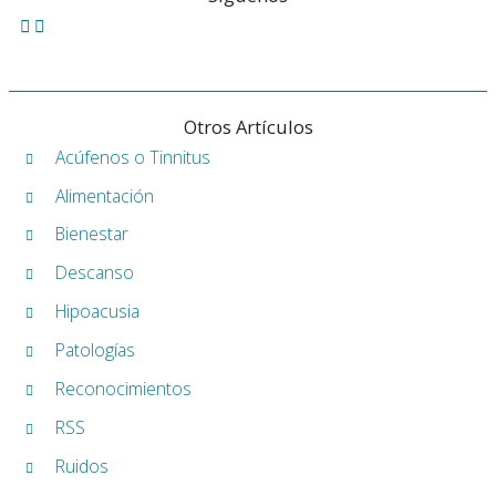
Otros Artículos
Acúfenos o Tinnitus
Alimentación
Bienestar
Descanso
Hipoacusia
Patologías
Reconocimientos
RSS
Ruidos