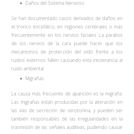
Daños del Sistema Nervioso
Se han documentado casos derivados de daños en
el tronco encefálico, en regiones cerebrales o más
frecuentemente en los nervios faciales. La parálisis
de los nervios de la cara puede hacer que los
mecanismos de protección del oído frente a los
ruidos externos fallen causando esta intolerancia al
ruido ambiental.
Acepto las
condiciones de política de
Migrañas
privacidad*
La causa más frecuente de aparición es la migraña.
Las migrañas están producidas por la alteración en
las vías de secreción de serotonina, y pueden ser
también responsables de las irregularidades en la
trasmisión de las señales auditivas, pudiendo causar