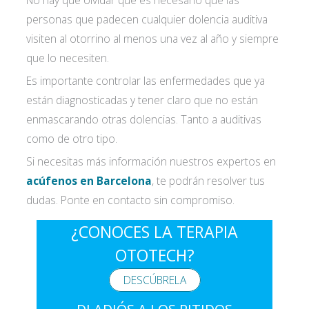
personas que padecen cualquier dolencia auditiva
visiten al otorrino al menos una vez al año y siempre
que lo necesiten.
Es importante controlar las enfermedades que ya
están diagnosticadas y tener claro que no están
enmascarando otras dolencias. Tanto a auditivas
como de otro tipo.
Si necesitas más información nuestros expertos en
acúfenos en Barcelona
, te podrán resolver tus
dudas. Ponte en contacto sin compromiso.
¿CONOCES LA TERAPIA
OTOTECH?
DESCÚBRELA