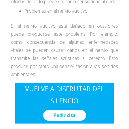
ciliadas del oído puede causar la sensibilidad al ruido.
Problemas en el nervio auditivo
Si el nervio auditivo está dañado en ocasiones
puede producirse este problema. Por ejemplo,
como consecuencia de algunas enfermedades
virales se pueden causar daños en el nervio que
transmite las señales acústicas al cerebro. Esto
produce por tanto una sensibilización a los sonidos
ambientales.
VUELVE A DISFRUTAR DEL
SILENCIO
Pedir cita