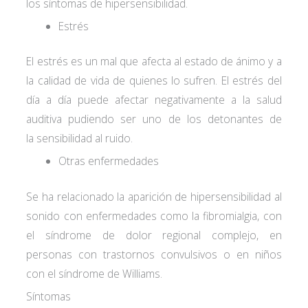
los síntomas de hipersensibilidad.
Estrés
El estrés es un mal que afecta al estado de ánimo y a
la calidad de vida de quienes lo sufren. El estrés del
día a día puede afectar negativamente a la salud
auditiva pudiendo ser uno de los detonantes de
la sensibilidad al ruido.
Otras enfermedades
Se ha relacionado la aparición de hipersensibilidad al
sonido con enfermedades como la fibromialgia, con
el síndrome de dolor regional complejo, en
personas con trastornos convulsivos o en niños
con el síndrome de Williams.
Síntomas