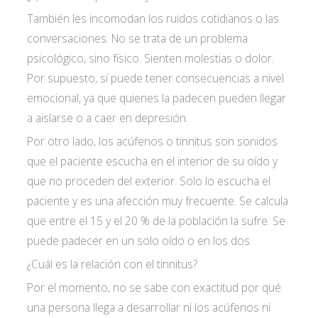
También les incomodan los ruidos cotidianos o las
conversaciones. No se trata de un problema
psicológico, sino físico. Sienten molestias o dolor.
Por supuesto, sí puede tener consecuencias a nivel
emocional, ya que quienes la padecen pueden llegar
a aislarse o a caer en depresión.
Por otro lado, los acúfenos o tinnitus son sonidos
que el paciente escucha en el interior de su oído y
que no proceden del exterior. Solo lo escucha el
paciente y es una afección muy frecuente. Se calcula
que entre el 15 y el 20 % de la población la sufre. Se
puede padecer en un solo oído o en los dos.
¿Cuál es la relación con el tinnitus?
Por el momento, no se sabe con exactitud por qué
una persona llega a desarrollar ni los acúfenos ni