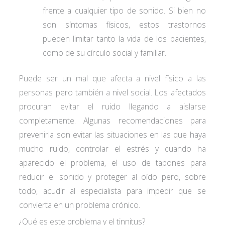
frente a cualquier tipo de sonido. Si bien no
son síntomas físicos, estos trastornos
pueden limitar tanto la vida de los pacientes,
como de su círculo social y familiar.
Puede ser un mal que afecta a nivel físico a las
personas pero también a nivel social. Los afectados
procuran evitar el ruido llegando a aislarse
completamente. Algunas recomendaciones para
prevenirla son evitar las situaciones en las que haya
mucho ruido, controlar el estrés y cuando ha
aparecido el problema, el uso de tapones para
reducir el sonido y proteger al oído pero, sobre
todo, acudir al especialista para impedir que se
convierta en un problema crónico.
¿Qué es este problema y el tinnitus?