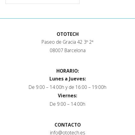
OTOTECH
Paseo de Gracia 42 3º 2ª
08007 Barcelona
HORARIO:
Lunes a Jueves:
De 9:00 – 14:00h y de 16:00 – 19:00h
Viernes:
De 9:00 – 14:00h
CONTACTO
info@ototech.es