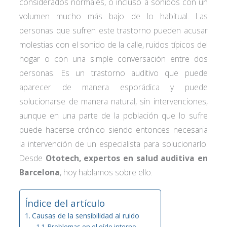
considerados normales, o incluso a sonidos con un
volumen mucho más bajo de lo habitual. Las
personas que sufren este trastorno pueden acusar
molestias con el sonido de la calle, ruidos típicos del
hogar o con una simple conversación entre dos
personas. Es un trastorno auditivo que puede
aparecer de manera esporádica y puede
solucionarse de manera natural, sin intervenciones,
aunque en una parte de la población que lo sufre
puede hacerse crónico siendo entonces necesaria
la intervención de un especialista para solucionarlo.
Desde
Ototech, expertos en salud auditiva en
Barcelona
, hoy hablamos sobre ello.
Índice del artículo
Causas de la sensibilidad al ruido
Problemas en el oído interno