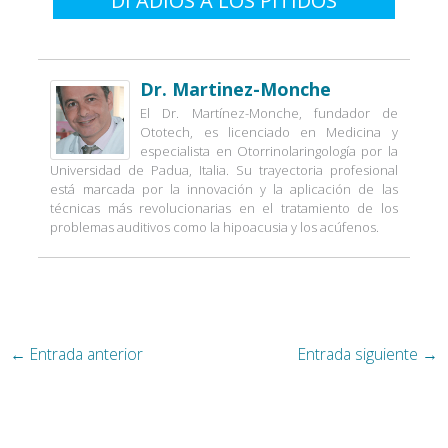
DI ADIÓS A LOS PITIDOS
Dr. Martinez-Monche
El Dr. Martínez-Monche, fundador de
Ototech, es licenciado en Medicina y
especialista en Otorrinolaringología por la
Universidad de Padua, Italia. Su trayectoria profesional
está marcada por la innovación y la aplicación de las
técnicas más revolucionarias en el tratamiento de los
problemas auditivos como la hipoacusia y los acúfenos.
←
Entrada anterior
Entrada siguiente
→