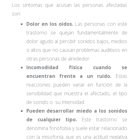
Los síntomas que acusan las personas afectadas
son:
Dolor en los oídos.
Las personas con este
trastorno se quejan fundamentalmente de
dolor agudo al percibir sonidos bajos, medios
o altos que no causan problemas auditivos en
otras personas de alrededor.
Incomodidad física cuando se
encuentran frente a un ruido.
Estas
reacciones pueden variar en función de la
sensibilidad que muestra el afectado, el tipo
de sonido o su intensidad.
Pueden desarrollar miedo a los sonidos
de cualquier tipo.
Este trastorno se
denomina fonofobia y suele estar relacionado
con la misofonía, que es una actitud negativa