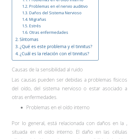
Problemas en el nervio auditivo
Daños del Sistema Nervioso
Migrañas
Estrés
Otras enfermedades
Síntomas
¿Qué es este problema y el tinnitus?
¿Cuál es la relación con el tinnitus?
Causas de la sensibilidad al ruido
Las causas pueden ser debidas a problemas físicos
del oído, del sistema nervioso o estar asociado a
otras enfermedades.
Problemas en el oído interno
Por lo general, está relacionada con daños en la ,
situada en el oído interno. El daño en las células