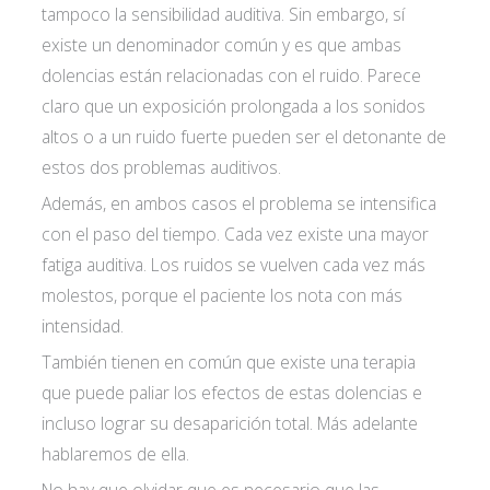
tampoco la sensibilidad auditiva. Sin embargo, sí
existe un denominador común y es que ambas
dolencias están relacionadas con el ruido. Parece
claro que un exposición prolongada a los sonidos
altos o a un ruido fuerte pueden ser el detonante de
estos dos problemas auditivos.
Además, en ambos casos el problema se intensifica
con el paso del tiempo. Cada vez existe una mayor
fatiga auditiva. Los ruidos se vuelven cada vez más
molestos, porque el paciente los nota con más
intensidad.
También tienen en común que existe una terapia
que puede paliar los efectos de estas dolencias e
incluso lograr su desaparición total. Más adelante
hablaremos de ella.
No hay que olvidar que es necesario que las