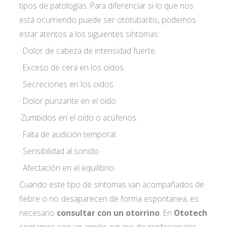
tipos de patologías. Para diferenciar si lo que nos
está ocurriendo puede ser ototubaritis, podemos
estar atentos a los siguientes síntomas:
· Dolor de cabeza de intensidad fuerte.
· Exceso de cera en los oídos.
· Secreciones en los oídos.
· Dolor punzante en el oído.
·Zumbidos en el oído o acúfenos.
· Falta de audición temporal.
· Sensibilidad al sonido.
· Afectación en el equilibrio.
Cuando este tipo de síntomas van acompañados de
fiebre o no desaparecen de forma espontánea, es
necesario
consultar con un otorrino
. En
Ototech