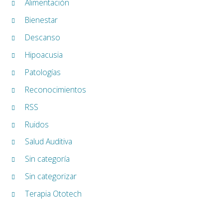
Alimentación
Bienestar
Descanso
Hipoacusia
Patologías
Reconocimientos
RSS
Ruidos
Salud Auditiva
Sin categoría
Sin categorizar
Terapia Ototech