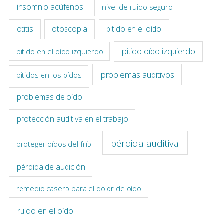
insomnio acúfenos
nivel de ruido seguro
otitis
otoscopia
pitido en el oído
pitido oído izquierdo
pitido en el oído izquierdo
problemas auditivos
pitidos en los oídos
problemas de oído
protección auditiva en el trabajo
pérdida auditiva
proteger oídos del frío
pérdida de audición
remedio casero para el dolor de oído
ruido en el oído