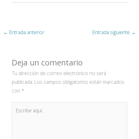
←
Entrada anterior
Entrada siguiente
→
Deja un comentario
Tu dirección de correo electrónico no será
publicada.
Los campos obligatorios están marcados
con
*
Escribe
aquí...