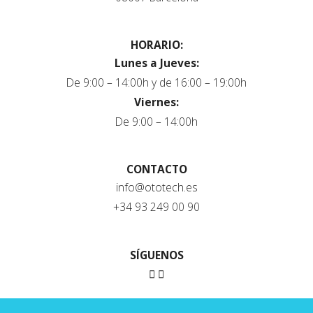
HORARIO:
Lunes a Jueves:
De 9:00 – 14:00h y de 16:00 – 19:00h
Viernes:
De 9:00 – 14:00h
CONTACTO
info@ototech.es
+34 93 249 00 90
SÍGUENOS