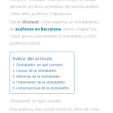
derivando en otros problemas del sistema auditivo
como otitis, acúfenos o hipoacusia.
Desde
Ototech
, como expertos en el
tratamiento
de
acúfenos en Barcelona
, vamos a hablar hoy
sobre qué es exactamente la ototubaritis y cómo
podemos tratarla.
Índice del artículo
Ototubaritis: en qué consiste
Causas de la ototubaritis
Síntomas de la ototubaritis
Tratamiento de la ototubaritis
Consecuencias de la ototubaritis
Ototubaritis: en qué consiste
Esta dolencia, más común entre los niños de corta