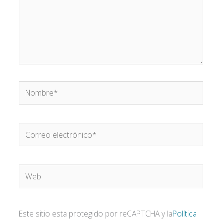
Nombre*
Correo
electrónico*
Web
Este sitio esta protegido por reCAPTCHA y la
Política