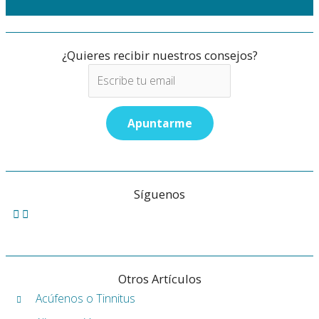
¿Quieres recibir nuestros consejos?
Síguenos
Otros Artículos
Acúfenos o Tinnitus