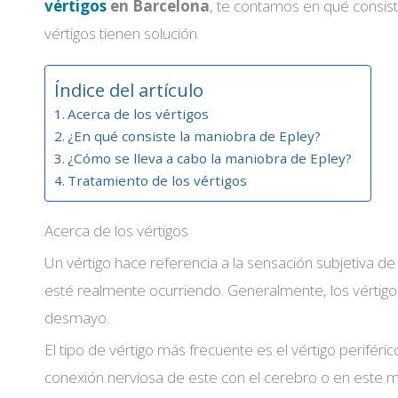
vértigos
en Barcelona
, te contamos en qué consist
vértigos tienen solución.
Índice del artículo
Acerca de los vértigos
¿En qué consiste la maniobra de Epley?
¿Cómo se lleva a cabo la maniobra de Epley?
Tratamiento de los vértigos
Acerca de los vértigos
Un vértigo hace referencia a la sensación subjetiva de
esté realmente ocurriendo. Generalmente, los vértig
desmayo.
El tipo de vértigo más frecuente es el vértigo periféric
conexión nerviosa de este con el cerebro o en este 