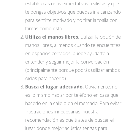
establezcas unas expectativas realistas y que
te pongas objetivos que puedas ir alcanzando
para sentirte motivado y no tirar la toalla con
tareas como esta.
Utiliza el manos libres.
Utilizar la opción de
manos libres, al menos cuando te encuentres
en espacios cerrados, puede ayudarte a
entender y seguir mejor la conversación
(principalmente porque podrás utilizar ambos
oídos para hacerlo).
Busca el lugar adecuado.
Obviamente, no
es lo mismo hablar por teléfono en casa que
hacerlo en la calle o en el mercado. Para evitar
frustraciones innecesarias, nuestra
recomendación es que trates de buscar el
lugar donde mejor acústica tengas para