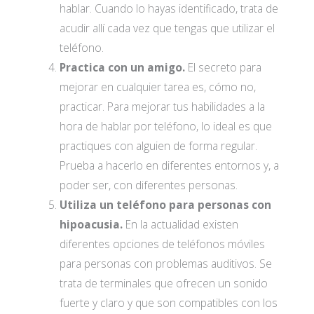
hablar. Cuando lo hayas identificado, trata de
acudir allí cada vez que tengas que utilizar el
teléfono.
Practica con un amigo.
El secreto para
mejorar en cualquier tarea es, cómo no,
practicar. Para mejorar tus habilidades a la
hora de hablar por teléfono, lo ideal es que
practiques con alguien de forma regular.
Prueba a hacerlo en diferentes entornos y, a
poder ser, con diferentes personas.
Utiliza un teléfono para personas con
hipoacusia.
En la actualidad existen
diferentes opciones de teléfonos móviles
para personas con problemas auditivos. Se
trata de terminales que ofrecen un sonido
fuerte y claro y que son compatibles con los