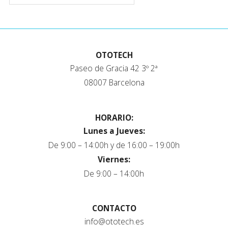
OTOTECH
Paseo de Gracia 42 3º 2ª
08007 Barcelona
HORARIO:
Lunes a Jueves:
De 9:00 – 14:00h y de 16:00 – 19:00h
Viernes:
De 9:00 – 14:00h
CONTACTO
info@ototech.es