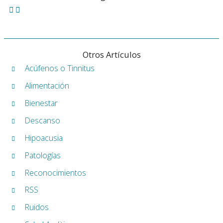
Otros Artículos
Acúfenos o Tinnitus
Alimentación
Bienestar
Descanso
Hipoacusia
Patologías
Reconocimientos
RSS
Ruidos