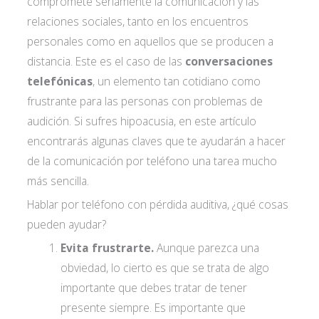
compromete seriamente la comunicación y las
relaciones sociales, tanto en los encuentros
personales como en aquellos que se producen a
distancia. Este es el caso de las
conversaciones
telefónicas
, un elemento tan cotidiano como
frustrante para las personas con problemas de
audición. Si sufres hipoacusia, en este artículo
encontrarás algunas claves que te ayudarán a hacer
de la comunicación por teléfono una tarea mucho
más sencilla.
Hablar por teléfono con pérdida auditiva, ¿qué cosas
pueden ayudar?
Evita frustrarte.
Aunque parezca una
obviedad, lo cierto es que se trata de algo
importante que debes tratar de tener
presente siempre. Es importante que