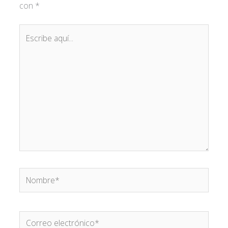
con
*
Escribe
aquí...
Nombre*
Correo