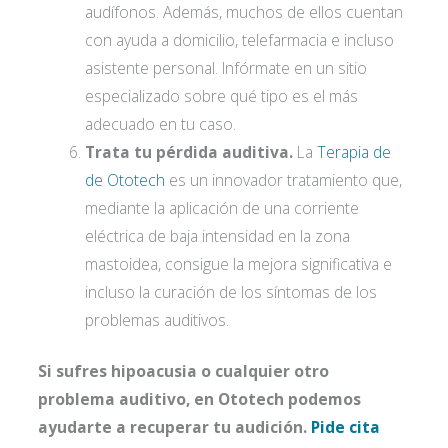
audífonos. Además, muchos de ellos cuentan
con ayuda a domicilio, telefarmacia e incluso
asistente personal. Infórmate en un sitio
especializado sobre qué tipo es el más
adecuado en tu caso.
Trata tu pérdida auditiva.
La
Terapia de
de Ototech
es un innovador tratamiento que,
mediante la aplicación de una corriente
eléctrica de baja intensidad en la zona
mastoidea, consigue la mejora significativa e
incluso la curación de los síntomas de los
problemas auditivos.
Si sufres hipoacusia o cualquier otro
problema auditivo, en Ototech podemos
ayudarte a recuperar tu audición.
Pide cita