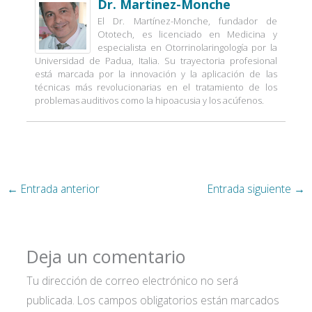
Dr. Martinez-Monche
El Dr. Martínez-Monche, fundador de
Ototech, es licenciado en Medicina y
especialista en Otorrinolaringología por la
Universidad de Padua, Italia. Su trayectoria profesional
Acepto las
condiciones
está marcada por la innovación y la aplicación de las
técnicas más revolucionarias en el tratamiento de los
problemas auditivos como la hipoacusia y los acúfenos.
de política de privacidad*
←
Entrada anterior
Entrada siguiente
→
Deja un comentario
Tu dirección de correo electrónico no será
publicada.
Los campos obligatorios están marcados