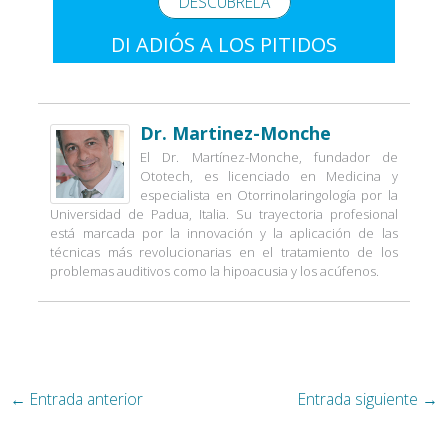
DESCÚBRELA
DI ADIÓS A LOS PITIDOS
Dr. Martinez-Monche
El Dr. Martínez-Monche, fundador de
Ototech, es licenciado en Medicina y
especialista en Otorrinolaringología por la
Universidad de Padua, Italia. Su trayectoria profesional
está marcada por la innovación y la aplicación de las
técnicas más revolucionarias en el tratamiento de los
problemas auditivos como la hipoacusia y los acúfenos.
←
Entrada anterior
Entrada siguiente
→