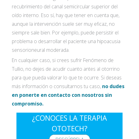
recubrimiento del canal semicircular superior del
oído interno. Eso sí, hay que tener en cuenta que,
aunque la intervención suele ser muy eficaz, no
siempre sale bien. Por ejemplo, puede persistir el
problema o desarrollar el paciente una hipoacusia
sensorioneural moderada.
En cualquier caso, si crees sufrir Fenómeno de
Tullio, no dejes de acudir cuanto antes al otorrino
para que pueda valorar lo que te ocurre. Si deseas
más información o consultarnos tu caso,
no dudes
en ponerte en contacto con nosotros sin
compromiso.
¿CONOCES LA TERAPIA
OTOTECH?