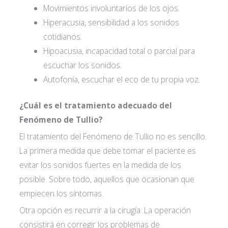
Movimientos involuntarios de los ojos.
Hiperacusia, sensibilidad a los sonidos
cotidianos.
Hipoacusia, incapacidad total o parcial para
escuchar los sonidos.
Autofonía, escuchar el eco de tu propia voz.
¿Cuál es el tratamiento adecuado del
Fenómeno de Tullio?
El tratamiento del Fenómeno de Tullio no es sencillo.
La primera medida que debe tomar el paciente es
evitar los sonidos fuertes en la medida de los
posible. Sobre todo, aquellos que ocasionan que
empiecen los síntomas.
Otra opción es recurrir a la cirugía. La operación
consistirá en corregir los problemas de