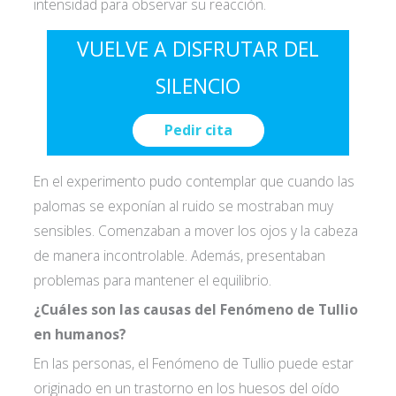
intensidad para observar su reacción.
VUELVE A DISFRUTAR DEL
SILENCIO
Pedir cita
En el experimento pudo contemplar que cuando las
palomas se exponían al ruido se mostraban muy
sensibles. Comenzaban a mover los ojos y la cabeza
de manera incontrolable. Además, presentaban
problemas para mantener el equilibrio.
¿Cuáles son las causas del Fenómeno de Tullio
en humanos?
En las personas, el Fenómeno de Tullio puede estar
originado en un trastorno en los huesos del oído
Acepto las
condiciones de política de