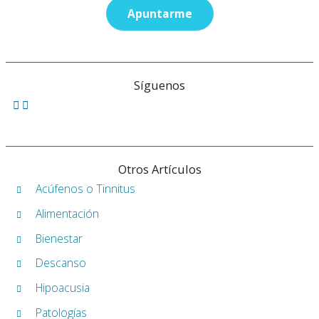
Síguenos
Otros Artículos
Acúfenos o Tinnitus
Alimentación
Bienestar
Descanso
Hipoacusia
Patologías