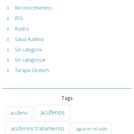
Reconocimientos
RSS
Ruidos
Salud Auditiva
Sin categoría
Sin categorizar
Terapia Ototech
Tags
acúfenos
acúfeno
acúfenos tratamiento
agua en el oído