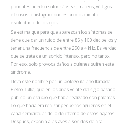
pacientes pueden sufrir náuseas, mareos, vértigos
intensos o nistagmo, que es un movimiento
involuntario de los ojos.
Se estima que para que aparezcan los síntomas se
tiene que dar un ruido de entre 85 y 100 decibelios y
tener una frecuencia de entre 250 a 4 kHz. Es verdad
que se trata de un sonido intenso, pero no tanto.
Por eso, solo provoca daños a quienes sufren este
síndrome.
Lleva este nombre por un biólogo italiano llamado
Pietro Tullio, que en los años veinte del siglo pasado
publicó un estudio que había realizado con palomas.
Lo que hacía era realizar pequeños agujeros en el
canal semicircular del oído interno de estos pájaros.
Después, exponía a las aves a sonidos de alta