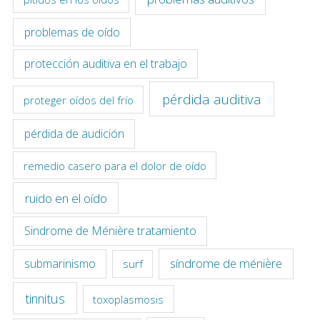
problemas de oído
protección auditiva en el trabajo
pérdida auditiva
proteger oídos del frío
pérdida de audición
remedio casero para el dolor de oído
ruido en el oído
Sindrome de Ménière tratamiento
síndrome de ménière
submarinismo
surf
tinnitus
toxoplasmosis