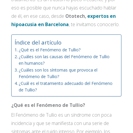
eso es posible que nunca hayas escuchado hablar
de él, en ese caso, desde
Ototech,
expertos en
hipoacusia en Barcelona
, te invitamos conocerlo.
Índice del artículo
¿Qué es el Fenómeno de Tullio?
¿Cuáles son las causas del Fenómeno de Tullio
en humanos?
¿Cuáles son los síntomas que provoca el
Fenómeno de Tullio?
¿Cuál es el tratamiento adecuado del Fenómeno
de Tullio?
¿Qué es el Fenómeno de Tullio?
El Fenómeno de Tullio es un síndrome con poca
incidencia y que se manifiesta con una serie de
síntomas ante el ruido intenso. Por ejemplo, los