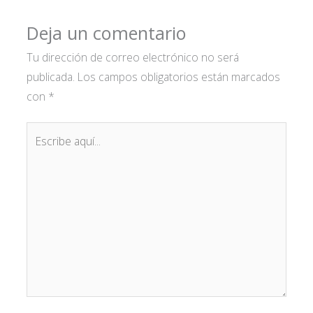
Deja un comentario
Tu dirección de correo electrónico no será
publicada.
Los campos obligatorios están marcados
con
*
Escribe
aquí...