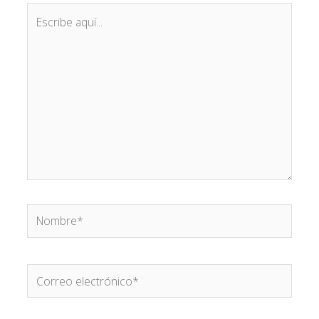
Escribe
aquí...
Nombre*
Correo
electrónico*