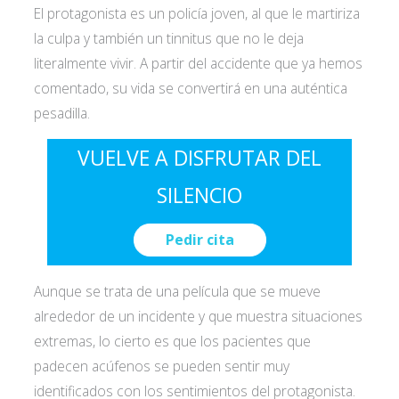
El protagonista es un policía joven, al que le martiriza
la culpa y también un tinnitus que no le deja
literalmente vivir. A partir del accidente que ya hemos
comentado, su vida se convertirá en una auténtica
pesadilla.
VUELVE A DISFRUTAR DEL
SILENCIO
Pedir cita
Aunque se trata de una película que se mueve
alrededor de un incidente y que muestra situaciones
extremas, lo cierto es que los pacientes que
padecen acúfenos se pueden sentir muy
identificados con los sentimientos del protagonista.