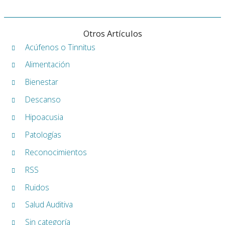
Otros Artículos
Acúfenos o Tinnitus
Alimentación
Bienestar
Descanso
Hipoacusia
Patologías
Reconocimientos
RSS
Ruidos
Salud Auditiva
Sin categoría