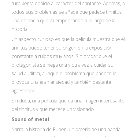
turbulenta debido al carácter del cantante. Además, a
todos sus problemas se añade que padece tinnitus,
una dolencia que va empeorando a lo largo de la
historia.
Un aspecto curioso es que la película muestra que el
tinnitus puede tener su origen en la exposición
constante a ruidos muy altos. Sin olvidar que el
protagonista se niega una y otra vez a cuidar su
salud auditiva, aunque el problema que padece le
provoca una gran ansiedad y también bastante
agresividad.
Sin duda, una película que da una imagen interesante
del tinnitus y que merece un visionado.
Sound of metal
Narra la historia de Rubén, un batería de una banda