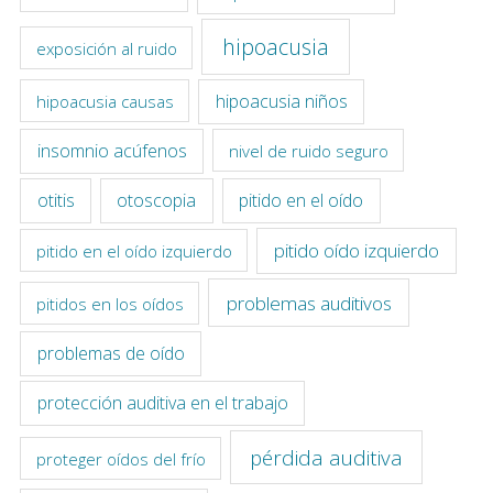
hipoacusia
exposición al ruido
hipoacusia niños
hipoacusia causas
insomnio acúfenos
nivel de ruido seguro
otitis
otoscopia
pitido en el oído
pitido oído izquierdo
pitido en el oído izquierdo
problemas auditivos
pitidos en los oídos
problemas de oído
protección auditiva en el trabajo
pérdida auditiva
proteger oídos del frío