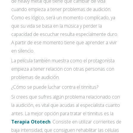
de heavy metal que tiene que cambiar de vida
cuando empieza a tener problemas de audición.
Como es lógico, será un momento complicado, ya
que su vida se basa en la música y perder la
capacidad de escuchar resulta especialmente duro.
A partir de ese momento tiene que aprender a vivir
en silencio.
La película también muestra como el protagonista
empieza a tener relación con otras personas con
problemas de audición.
¿Cómo se puede luchar contra el tinnitus?
Si crees que sufres algún problema relacionado con
la audición, es vital que acudas al especialista cuanto
antes. La mejor opción para tratar el tinnitus es la
Terapia Ototech
. Consiste en utilizar corrientes de
baja intensidad, que consiguen rehabilitar las células