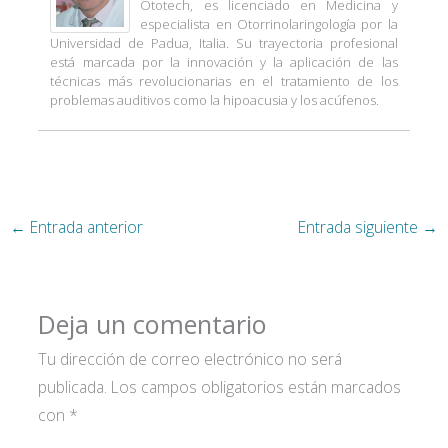
Ototech, es licenciado en Medicina y
especialista en Otorrinolaringología por la
Universidad de Padua, Italia. Su trayectoria profesional
está marcada por la innovación y la aplicación de las
técnicas más revolucionarias en el tratamiento de los
problemas auditivos como la hipoacusia y los acúfenos.
←
Entrada anterior
Entrada siguiente
→
Deja un comentario
Tu dirección de correo electrónico no será
publicada.
Los campos obligatorios están marcados
con
*