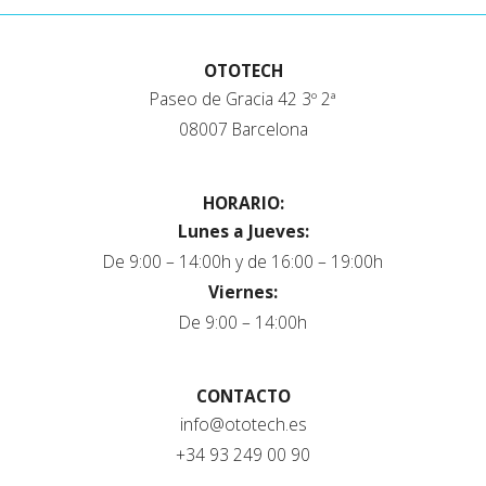
OTOTECH
Paseo de Gracia 42 3º 2ª
08007 Barcelona
HORARIO:
Lunes a Jueves:
De 9:00 – 14:00h y de 16:00 – 19:00h
Viernes:
De 9:00 – 14:00h
CONTACTO
info@ototech.es
+34 93 249 00 90