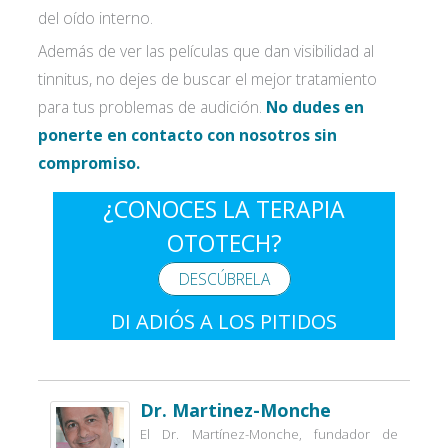
del oído interno.
Además de ver las películas que dan visibilidad al
tinnitus, no dejes de buscar el mejor tratamiento
para tus problemas de audición.
No dudes en
ponerte en contacto con nosotros sin
compromiso.
¿CONOCES LA TERAPIA
OTOTECH?
DESCÚBRELA
DI ADIÓS A LOS PITIDOS
Dr. Martinez-Monche
El Dr. Martínez-Monche, fundador de