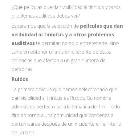
¿Qué películas que dan visibilidad al tinnitus y otros
problemas auditivos debes ver?
Esperamos que la selección de
películas que dan
visibilidad al tinnitus y a otros problemas
auditivos
te permitan no solo entretenerte, sino
también obtener una visión diferente de estas
dolencias que afectan a un gran número de
personas.
Ruidos
La primera película que hemos seleccionado que
dan visibilidad al tinnitus es Ruidos. Su nombre
además es perfecto para la temática del film. Todo
gira en torno a una comunidad que comienza a
derrumbarse después de un incidente en el interior
de un tren.