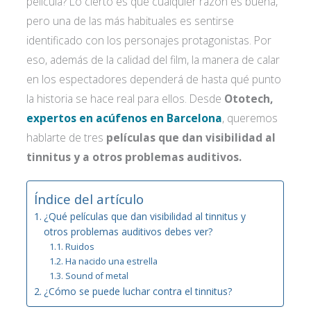
película? Lo cierto es que cualquier razón es buena,
pero una de las más habituales es sentirse
identificado con los personajes protagonistas. Por
eso, además de la calidad del film, la manera de calar
en los espectadores dependerá de hasta qué punto
la historia se hace real para ellos. Desde
Ototech,
expertos en acúfenos en Barcelona
, queremos
hablarte de tres
películas que dan visibilidad al
tinnitus y a otros problemas auditivos.
Índice del artículo
¿Qué películas que dan visibilidad al tinnitus y
otros problemas auditivos debes ver?
Ruidos
Ha nacido una estrella
Sound of metal
¿Cómo se puede luchar contra el tinnitus?