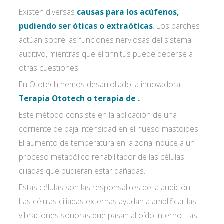
Existen diversas
causas para los acúfenos,
pudiendo ser óticas o extraóticas
. Los parches
actúan sobre las funciones nerviosas del sistema
auditivo, mientras que el tinnitus puede deberse a
otras cuestiones.
En Ototech hemos desarrollado la innovadora
Terapia Ototech o terapia de .
Este método consiste en la aplicación de una
corriente de baja intensidad en el hueso mastoides.
El aumento de temperatura en la zona induce a un
proceso metabólico rehabilitador de las células
ciliadas que pudieran estar dañadas.
Estas células son las responsables de la audición.
Las células ciliadas externas ayudan a amplificar las
vibraciones sonoras que pasan al oído interno. Las