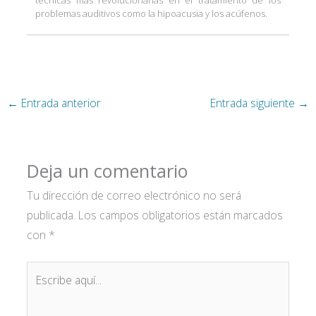
problemas auditivos como la hipoacusia y los acúfenos.
←
Entrada anterior
Entrada siguiente
→
Deja un comentario
Tu dirección de correo electrónico no será
publicada.
Los campos obligatorios están marcados
con
*
Escribe
aquí...