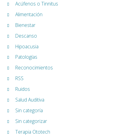
Acúfenos o Tinnitus
Alimentación
Bienestar
Descanso
Hipoacusia
Patologías
Reconocimientos
RSS
Ruidos
Salud Auditiva
Sin categoría
Sin categorizar
Terapia Ototech