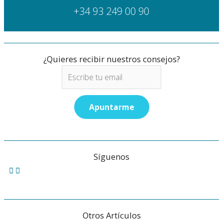
+34 93 249 00 90
¿Quieres recibir nuestros consejos?
Síguenos
Otros Artículos