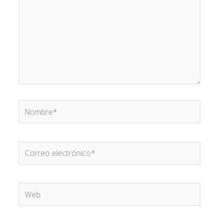
Nombre*
Correo
electrónico*
Web