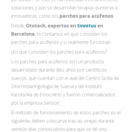
soluciones y aún se desarrollan terapias punteras e
innovadoras, como los
parches para acúfenos
.
Desde
Ototech, expertos en
tinnitus
en
Barcelona
, te contamos en qué consisten los
parches para acúfenos y si realmente funcionan.
¿En qué consisten los parches para acúfenos?
Los parches para acúfenos son un producto
desarrollado durante diez años por científicos
suecos, que cuentan con el aval del Centro Sickla de
Otorrinolaringología de Suecia y del Instituto
Karolisnka de Estocolmo y fueron comercializados
por la empresa Sensori.
El método de funcionamiento de estos parches es el
siguiente, deben colocarse tras las orejas durante
veintiún días consecutivos para que se dé una