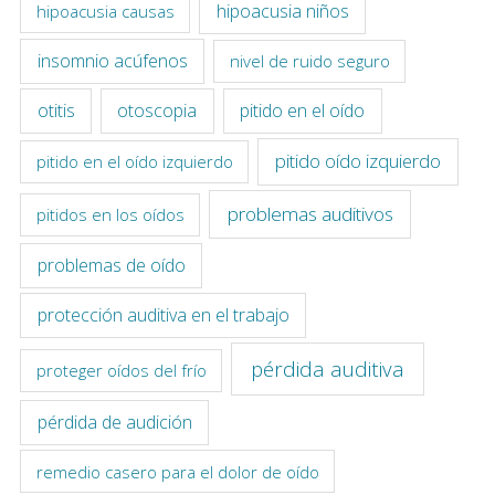
hipoacusia niños
hipoacusia causas
insomnio acúfenos
nivel de ruido seguro
otitis
otoscopia
pitido en el oído
pitido oído izquierdo
pitido en el oído izquierdo
problemas auditivos
pitidos en los oídos
problemas de oído
protección auditiva en el trabajo
pérdida auditiva
proteger oídos del frío
pérdida de audición
remedio casero para el dolor de oído