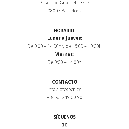
Paseo de Gracia 42 3º 2ª
08007 Barcelona
HORARIO:
Lunes a Jueves:
De 9:00 – 14:00h y de 16:00 – 19:00h
Viernes:
De 9:00 – 14:00h
CONTACTO
info@ototech.es
+34 93 249 00 90
SÍGUENOS