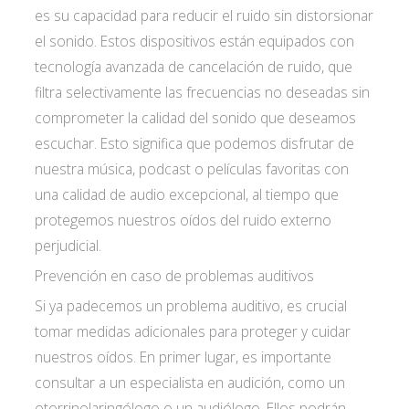
es su capacidad para reducir el ruido sin distorsionar
el sonido. Estos dispositivos están equipados con
tecnología avanzada de cancelación de ruido, que
filtra selectivamente las frecuencias no deseadas sin
comprometer la calidad del sonido que deseamos
escuchar. Esto significa que podemos disfrutar de
nuestra música, podcast o películas favoritas con
una calidad de audio excepcional, al tiempo que
protegemos nuestros oídos del ruido externo
perjudicial.
Prevención en caso de problemas auditivos
Si ya padecemos un problema auditivo, es crucial
tomar medidas adicionales para proteger y cuidar
nuestros oídos. En primer lugar, es importante
consultar a un especialista en audición, como un
otorrinolaringólogo o un audiólogo. Ellos podrán