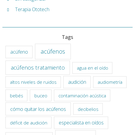
Terapia Ototech
Tags
acúfenos
acúfeno
acúfenos tratamiento
agua en el oído
audición
altos niveles de ruidos
audiometría
bebés
buceo
contaminación acústica
cómo quitar los acúfenos
decibelios
especialista en oídos
déficit de audición