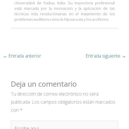
Universidad de Padua, Italia. Su trayectoria profesional
está marcada por la innovación y la aplicación de las
técnicas más revolucionarias en el tratamiento de los
problemas auditivos como la hipoacusia y los acúfenos.
←
Entrada anterior
Entrada siguiente
→
Deja un comentario
Tu dirección de correo electrónico no será
publicada.
Los campos obligatorios están marcados
con
*
Escribe