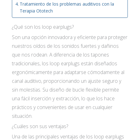
Tratamiento de los problemas auditivos con la
Terapia Ototech
¿Qué son los loop earplugs?
Son una opción innovadora y eficiente para proteger
nuestros oídos de los sonidos fuertes y dañinos
que nos rodean. A diferencia de los tapones
tradicionales, los loop earplugs están diseñados
ergonómicamente para adaptarse cómodamente al
canal auditivo, proporcionando un ajuste seguro y
sin molestias. Su diseño de bucle flexible permite
una fácil inserción y extracción, lo que los hace
prácticos y convenientes de usar en cualquier
situación.
¿Cuáles son sus ventajas?
Una de las principales ventajas de los loop earplugs