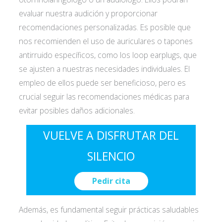
evaluar nuestra audición y proporcionar
recomendaciones personalizadas. Es posible que
nos recomienden el uso de auriculares o tapones
antirruido específicos, como los loop earplugs, que
se ajusten a nuestras necesidades individuales. El
empleo de ellos puede ser beneficioso, pero es
crucial seguir las recomendaciones médicas para
evitar posibles daños adicionales.
VUELVE A DISFRUTAR DEL
SILENCIO
Pedir cita
Además, es fundamental seguir prácticas saludables