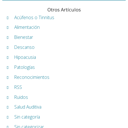
Otros Artículos
Acúfenos o Tinnitus
Alimentación
Bienestar
Descanso
Hipoacusia
Patologías
Reconocimientos
RSS
Ruidos
Salud Auditiva
Sin categoría
Sin categorizar