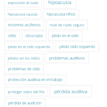
hipoacusia
exposición al ruido
hipoacusia niños
hipoacusia causas
insomnio acúfenos
nivel de ruido seguro
otitis
otoscopia
pitido en el oído
pitido oído izquierdo
pitido en el oído izquierdo
problemas auditivos
pitidos en los oídos
problemas de oído
protección auditiva en el trabajo
pérdida auditiva
proteger oídos del frío
pérdida de audición