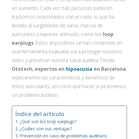
en aumento. Cada vez más personas padecen
trastornos relacionados con el ruido, lo que ha
llevado al surgimiento de varias marcas de
auriculares y tapones antiruido, como los
loop
earplugs
. Estos dispositivos se han convertido en
una herramienta invaluable para proteger nuestros
oídos y preservar nuestra salud auditiva. Desde
Ototech, expertos en
hipoacusia
en Barcelona
,
explicaremos las características y beneficios de
estos auriculares, así como qué hacer si ya tenemos
un problema auditivo.
Índice del artículo
¿Qué son los loop earplugs?
¿Cuáles son sus ventajas?
Prevención en caso de problemas auditivos