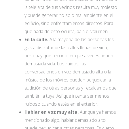
la tele alta de tus vecinos resulta muy molesto
y puede generar no solo mal ambiente en el
edificio, sino enfrentamientos directos. Para
que nada de esto ocurra, baja el volumen.
En la calle.
A la mayoría de las personas les
gusta disfrutar de las calles llenas de vida,
pero hay que reconocer que a veces tienen
demasiada vida. Los ruidos, las
conversaciones en voz demasiado alta o la
música de los móviles pueden perjudicar la
audición de otras personas y recalcamos que
también la tuya. Así que intenta ser menos
ruidoso cuando estés en el exterior.
Hablar en voz muy alta.
Aunque ya hemos
mencionado algo, hablar demasiado alto
puede perjudicar a otras personas. Es cierto