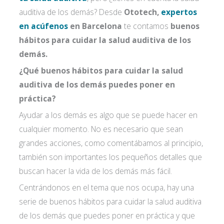
auditiva de los demás? Desde
Ototech,
expertos
en acúfenos
en Barcelona
te contamos
buenos
hábitos para cuidar la salud auditiva de los
demás.
¿Qué buenos hábitos para cuidar la salud
auditiva de los demás puedes poner en
práctica?
Ayudar a los demás es algo que se puede hacer en
cualquier momento. No es necesario que sean
grandes acciones, como comentábamos al principio,
también son importantes los pequeños detalles que
buscan hacer la vida de los demás más fácil.
Centrándonos en el tema que nos ocupa, hay una
serie de buenos hábitos para cuidar la salud auditiva
de los demás que puedes poner en práctica y que