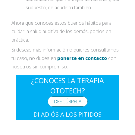
supuesto, de acudir tú también.
Ahora que conoces estos buenos hábitos para
cuidar la salud auditiva de los demás, ponlos en
práctica.
Si deseas más información o quieres consultarnos
tu caso, no dudes en
ponerte en contacto
con
nosotros sin compromiso.
¿CONOCES LA TERAPIA
OTOTECH?
DESCÚBRELA
DI ADIÓS A LOS PITIDOS