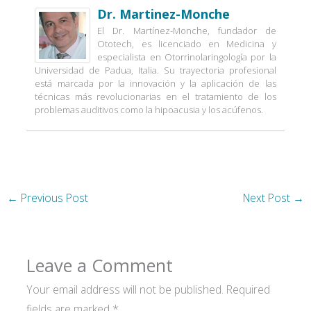
Dr. Martinez-Monche
El Dr. Martínez-Monche, fundador de
Ototech, es licenciado en Medicina y
especialista en Otorrinolaringología por la
Universidad de Padua, Italia. Su trayectoria profesional
está marcada por la innovación y la aplicación de las
técnicas más revolucionarias en el tratamiento de los
problemas auditivos como la hipoacusia y los acúfenos.
←
Previous Post
Next Post
→
Leave a Comment
Your email address will not be published.
Required
fields are marked
*