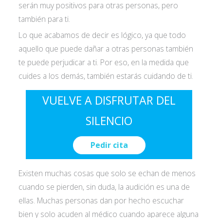
serán muy positivos para otras personas, pero
también para ti.
Lo que acabamos de decir es lógico, ya que todo
aquello que puede dañar a otras personas también
te puede perjudicar a ti. Por eso, en la medida que
cuides a los demás, también estarás cuidando de ti.
VUELVE A DISFRUTAR DEL
SILENCIO
Pedir cita
Existen muchas cosas que solo se echan de menos
cuando se pierden, sin duda, la audición es una de
ellas. Muchas personas dan por hecho escuchar
bien y solo acuden al médico cuando aparece alguna