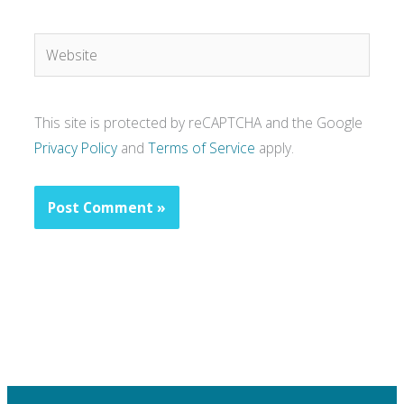
Website
This site is protected by reCAPTCHA and the Google
Privacy Policy
and
Terms of Service
apply.