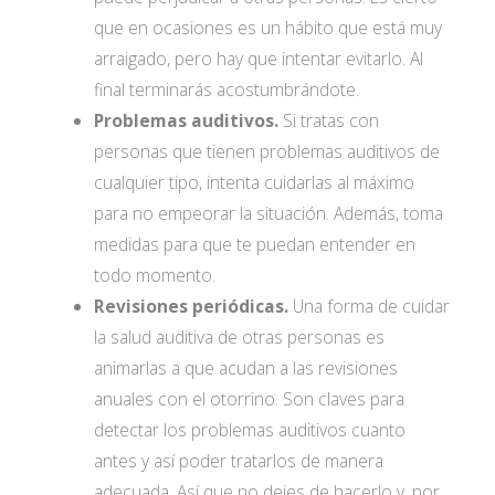
que en ocasiones es un hábito que está muy
arraigado, pero hay que intentar evitarlo. Al
final terminarás acostumbrándote.
Problemas auditivos.
Si tratas con
personas que tienen problemas auditivos de
cualquier tipo, intenta cuidarlas al máximo
para no empeorar la situación. Además, toma
medidas para que te puedan entender en
todo momento.
Revisiones periódicas.
Una forma de cuidar
la salud auditiva de otras personas es
animarlas a que acudan a las revisiones
anuales con el otorrino. Son claves para
detectar los problemas auditivos cuanto
antes y así poder tratarlos de manera
adecuada. Así que no dejes de hacerlo y, por