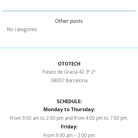
Other posts
No categories
OTOTECH
Paseo de Gracia 42 3º 2ª
08007 Barcelona
SCHEDULE:
Monday to Thursday:
From 9:00 am to 2:00 pm and from 4:00 pm to 7:00 pm.
Friday:
From 9:00 am – 2:00 pm