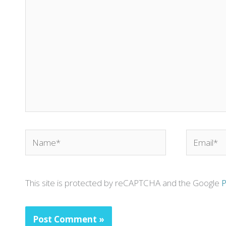
Name*
Email*
This site is protected by reCAPTCHA and the Google
P