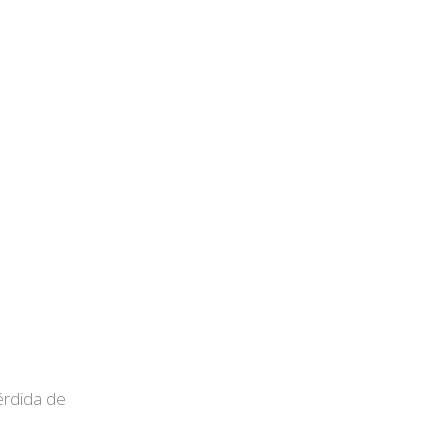
érdida de