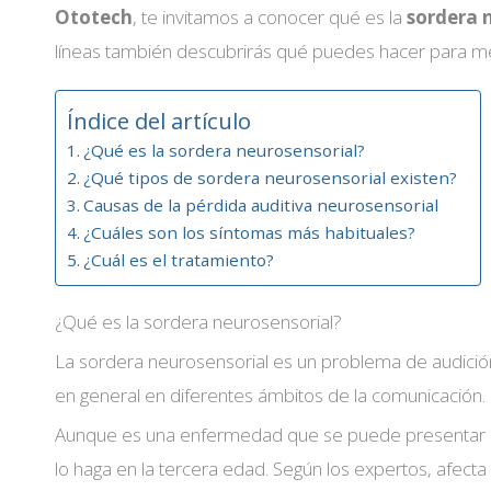
Ototech
, te invitamos a conocer qué es la
sordera 
líneas también descubrirás qué puedes hacer para mejo
Índice del artículo
¿Qué es la sordera neurosensorial?
¿Qué tipos de sordera neurosensorial existen?
Causas de la pérdida auditiva neurosensorial
¿Cuáles son los síntomas más habituales?
¿Cuál es el tratamiento?
¿Qué es la sordera neurosensorial?
La sordera neurosensorial es un problema de audición
en general en diferentes ámbitos de la comunicación.
Aunque es una enfermedad que se puede presentar en 
lo haga en la tercera edad. Según los expertos, afec