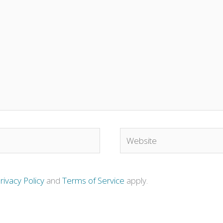
Website
rivacy Policy
and
Terms of Service
apply.