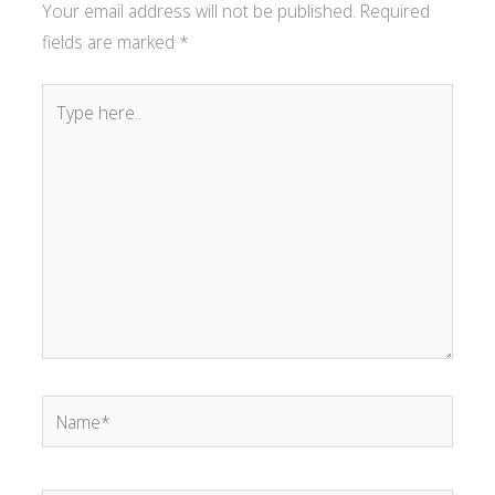
Your email address will not be published.
Required
fields are marked
*
Type
here..
Name*