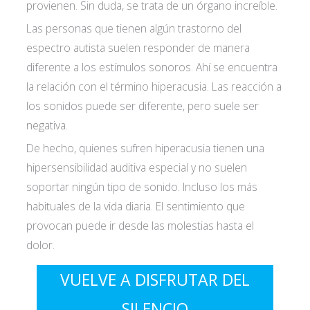
provienen. Sin duda, se trata de un órgano increíble.
Las personas que tienen algún trastorno del
espectro autista suelen responder de manera
diferente a los estímulos sonoros. Ahí se encuentra
la relación con el término hiperacusia. Las reacción a
los sonidos puede ser diferente, pero suele ser
negativa.
De hecho, quienes sufren hiperacusia tienen una
hipersensibilidad auditiva especial y no suelen
soportar ningún tipo de sonido. Incluso los más
habituales de la vida diaria. El sentimiento que
provocan puede ir desde las molestias hasta el
dolor.
VUELVE A DISFRUTAR DEL
SILENCIO