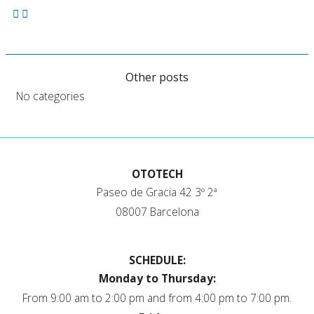
Other posts
No categories
OTOTECH
Paseo de Gracia 42 3º 2ª
08007 Barcelona
SCHEDULE:
Monday to Thursday:
From 9:00 am to 2:00 pm and from 4:00 pm to 7:00 pm.