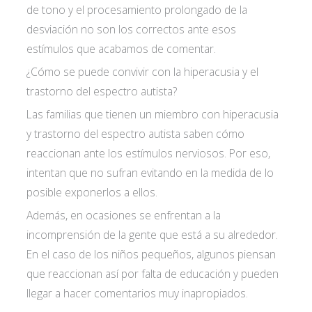
de tono y el procesamiento prolongado de la
desviación no son los correctos ante esos
estímulos que acabamos de comentar.
¿Cómo se puede convivir con la hiperacusia y el
trastorno del espectro autista?
Las familias que tienen un miembro con hiperacusia
y trastorno del espectro autista saben cómo
reaccionan ante los estímulos nerviosos. Por eso,
intentan que no sufran evitando en la medida de lo
posible exponerlos a ellos.
Además, en ocasiones se enfrentan a la
incomprensión de la gente que está a su alrededor.
En el caso de los niños pequeños, algunos piensan
que reaccionan así por falta de educación y pueden
llegar a hacer comentarios muy inapropiados.