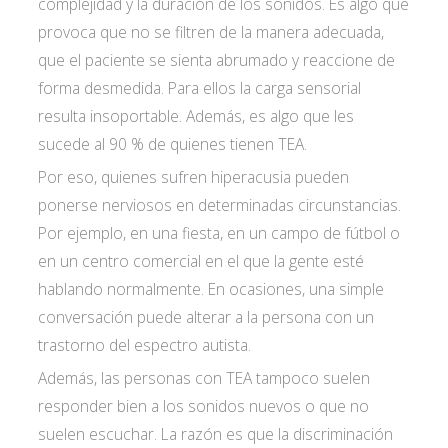
complejidad y la duración de los sonidos. Es algo que
provoca que no se filtren de la manera adecuada,
que el paciente se sienta abrumado y reaccione de
forma desmedida. Para ellos la carga sensorial
resulta insoportable. Además, es algo que les
sucede al 90 % de quienes tienen TEA.
Por eso, quienes sufren hiperacusia pueden
ponerse nerviosos en determinadas circunstancias.
Por ejemplo, en una fiesta, en un campo de fútbol o
en un centro comercial en el que la gente esté
hablando normalmente. En ocasiones, una simple
conversación puede alterar a la persona con un
trastorno del espectro autista.
Además, las personas con TEA tampoco suelen
responder bien a los sonidos nuevos o que no
suelen escuchar. La razón es que la discriminación