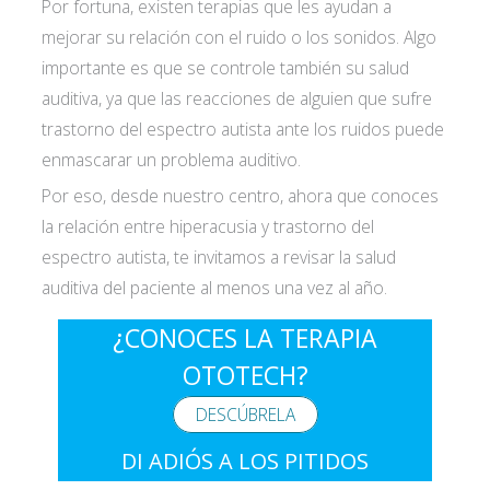
Por fortuna, existen terapias que les ayudan a
mejorar su relación con el ruido o los sonidos. Algo
importante es que se controle también su salud
auditiva, ya que las reacciones de alguien que sufre
trastorno del espectro autista ante los ruidos puede
enmascarar un problema auditivo.
Por eso, desde nuestro centro, ahora que conoces
la relación entre hiperacusia y trastorno del
espectro autista, te invitamos a revisar la salud
auditiva del paciente al menos una vez al año.
¿CONOCES LA TERAPIA
OTOTECH?
DESCÚBRELA
DI ADIÓS A LOS PITIDOS