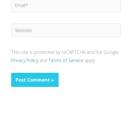
Email*
Website
This site is protected by reCAPTCHA and the Google
Privacy Policy
and
Terms of Service
apply.