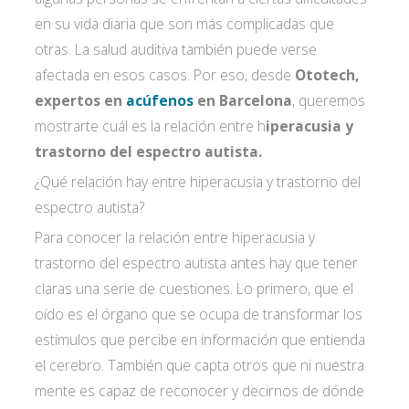
en su vida diaria que son más complicadas que
otras. La salud auditiva también puede verse
afectada en esos casos. Por eso, desde
Ototech,
expertos en
acúfenos
en Barcelona
, queremos
mostrarte cuál es la relación entre h
iperacusia y
trastorno del espectro autista.
¿Qué relación hay entre hiperacusia y trastorno del
espectro autista?
Para conocer la relación entre hiperacusia y
trastorno del espectro autista antes hay que tener
claras una serie de cuestiones. Lo primero, que el
oído es el órgano que se ocupa de transformar los
estímulos que percibe en información que entienda
el cerebro. También que capta otros que ni nuestra
mente es capaz de reconocer y decirnos de dónde