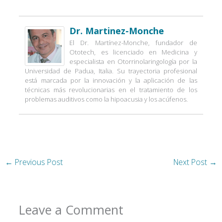
Dr. Martinez-Monche
El Dr. Martínez-Monche, fundador de
Ototech, es licenciado en Medicina y
especialista en Otorrinolaringología por la
Universidad de Padua, Italia. Su trayectoria profesional
está marcada por la innovación y la aplicación de las
técnicas más revolucionarias en el tratamiento de los
problemas auditivos como la hipoacusia y los acúfenos.
←
Previous Post
Next Post
→
Leave a Comment